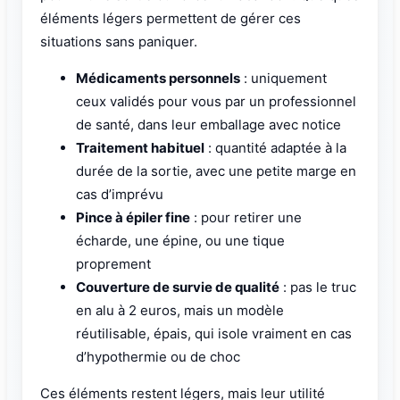
éléments légers permettent de gérer ces
situations sans paniquer.
Médicaments personnels
: uniquement
ceux validés pour vous par un professionnel
de santé, dans leur emballage avec notice
Traitement habituel
: quantité adaptée à la
durée de la sortie, avec une petite marge en
cas d’imprévu
Pince à épiler fine
: pour retirer une
écharde, une épine, ou une tique
proprement
Couverture de survie de qualité
: pas le truc
en alu à 2 euros, mais un modèle
réutilisable, épais, qui isole vraiment en cas
d’hypothermie ou de choc
Ces éléments restent légers, mais leur utilité