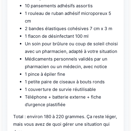
10 pansements adhésifs assortis
1 rouleau de ruban adhésif microporeux 5
cm
2 bandes élastiques cohésives 7 cm x 3 m
1 flacon de désinfectant 100 ml
Un soin pour brûlure ou coup de soleil choisi
avec un pharmacien, adapté à votre situation
Médicaments personnels validés par un
pharmacien ou un médecin, avec notice
1 pince à épiler fine
1 petite paire de ciseaux à bouts ronds
1 couverture de survie réutilisable
Téléphone + batterie externe + fiche
d’urgence plastifiée
Total : environ 180 à 220 grammes. Ça reste léger,
mais vous avez de quoi gérer une situation qui