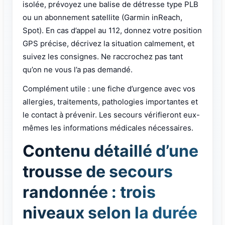
isolée, prévoyez une balise de détresse type PLB
ou un abonnement satellite (Garmin inReach,
Spot). En cas d’appel au 112, donnez votre position
GPS précise, décrivez la situation calmement, et
suivez les consignes. Ne raccrochez pas tant
qu’on ne vous l’a pas demandé.
Complément utile : une fiche d’urgence avec vos
allergies, traitements, pathologies importantes et
le contact à prévenir. Les secours vérifieront eux-
mêmes les informations médicales nécessaires.
Contenu détaillé d’une
trousse de secours
randonnée : trois
niveaux selon la durée