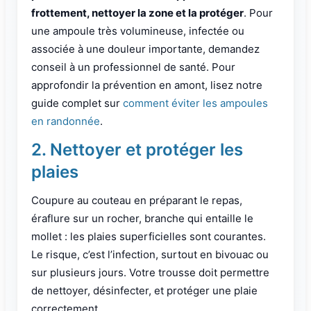
frottement, nettoyer la zone et la protéger
. Pour
une ampoule très volumineuse, infectée ou
associée à une douleur importante, demandez
conseil à un professionnel de santé. Pour
approfondir la prévention en amont, lisez notre
guide complet sur
comment éviter les ampoules
en randonnée
.
2. Nettoyer et protéger les
plaies
Coupure au couteau en préparant le repas,
éraflure sur un rocher, branche qui entaille le
mollet : les plaies superficielles sont courantes.
Le risque, c’est l’infection, surtout en bivouac ou
sur plusieurs jours. Votre trousse doit permettre
de nettoyer, désinfecter, et protéger une plaie
correctement.