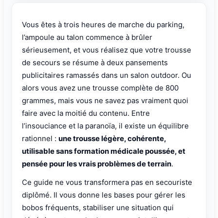
Vous êtes à trois heures de marche du parking,
l’ampoule au talon commence à brûler
sérieusement, et vous réalisez que votre trousse
de secours se résume à deux pansements
publicitaires ramassés dans un salon outdoor. Ou
alors vous avez une trousse complète de 800
grammes, mais vous ne savez pas vraiment quoi
faire avec la moitié du contenu. Entre
l’insouciance et la paranoïa, il existe un équilibre
rationnel :
une trousse légère, cohérente,
utilisable sans formation médicale poussée, et
pensée pour les vrais problèmes de terrain
.
Ce guide ne vous transformera pas en secouriste
diplômé. Il vous donne les bases pour gérer les
bobos fréquents, stabiliser une situation qui