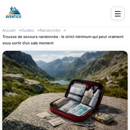
Aventico
Accueil
Guides
Randonnée
Trousse de secours randonnée : le strict minimum qui peut vraiment
vous sortir d’un sale moment