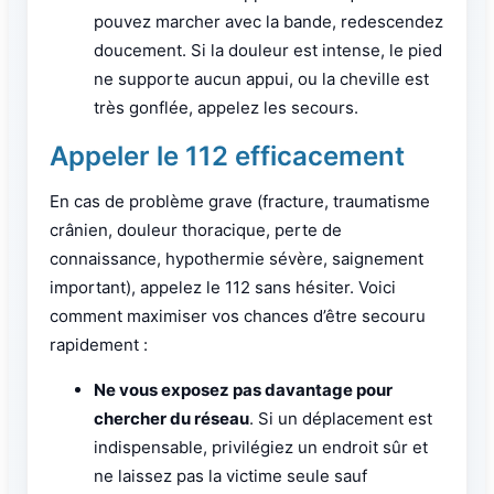
pouvez marcher avec la bande, redescendez
doucement. Si la douleur est intense, le pied
ne supporte aucun appui, ou la cheville est
très gonflée, appelez les secours.
Appeler le 112 efficacement
En cas de problème grave (fracture, traumatisme
crânien, douleur thoracique, perte de
connaissance, hypothermie sévère, saignement
important), appelez le 112 sans hésiter. Voici
comment maximiser vos chances d’être secouru
rapidement :
Ne vous exposez pas davantage pour
chercher du réseau
. Si un déplacement est
indispensable, privilégiez un endroit sûr et
ne laissez pas la victime seule sauf