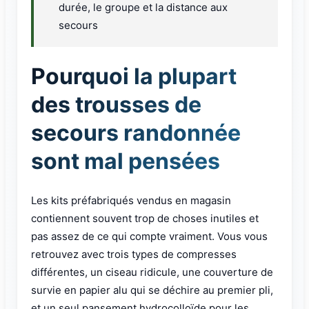
durée, le groupe et la distance aux
secours
Pourquoi la plupart
des trousses de
secours randonnée
sont mal pensées
Les kits préfabriqués vendus en magasin
contiennent souvent trop de choses inutiles et
pas assez de ce qui compte vraiment. Vous vous
retrouvez avec trois types de compresses
différentes, un ciseau ridicule, une couverture de
survie en papier alu qui se déchire au premier pli,
et un seul pansement hydrocolloïde pour les