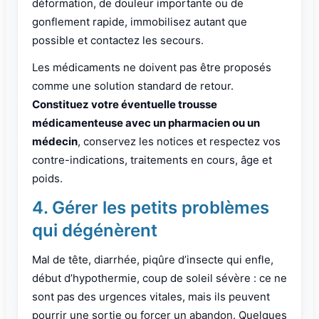
déformation, de douleur importante ou de
gonflement rapide, immobilisez autant que
possible et contactez les secours.
Les médicaments ne doivent pas être proposés
comme une solution standard de retour.
Constituez votre éventuelle trousse
médicamenteuse avec un pharmacien ou un
médecin
, conservez les notices et respectez vos
contre-indications, traitements en cours, âge et
poids.
4. Gérer les petits problèmes
qui dégénèrent
Mal de tête, diarrhée, piqûre d’insecte qui enfle,
début d’hypothermie, coup de soleil sévère : ce ne
sont pas des urgences vitales, mais ils peuvent
pourrir une sortie ou forcer un abandon. Quelques