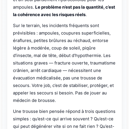
ampoules.
Le problème n’est pas la quantité, c’est
la cohérence avec les risques réels
.
Sur le terrain, les incidents fréquents sont
prévisibles : ampoules, coupures superficielles,
éraflures, petites brûlures au réchaud, entorse
légère à modérée, coup de soleil, piqûre
d’insecte, mal de tête, début d’hypothermie. Les
situations graves — fracture ouverte, traumatisme
crânien, arrêt cardiaque — nécessitent une
évacuation médicalisée, pas une trousse de
secours. Votre job, c’est de stabiliser, protéger, et
appeler les secours si besoin. Pas de jouer au
médecin de brousse.
Une trousse bien pensée répond à trois questions
simples : qu’est-ce qui arrive souvent ? Qu’est-ce
qui peut dégénérer vite si on ne fait rien ? Qu’est-