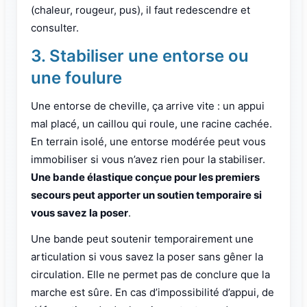
(chaleur, rougeur, pus), il faut redescendre et
consulter.
3. Stabiliser une entorse ou
une foulure
Une entorse de cheville, ça arrive vite : un appui
mal placé, un caillou qui roule, une racine cachée.
En terrain isolé, une entorse modérée peut vous
immobiliser si vous n’avez rien pour la stabiliser.
Une bande élastique conçue pour les premiers
secours peut apporter un soutien temporaire si
vous savez la poser
.
Une bande peut soutenir temporairement une
articulation si vous savez la poser sans gêner la
circulation. Elle ne permet pas de conclure que la
marche est sûre. En cas d’impossibilité d’appui, de