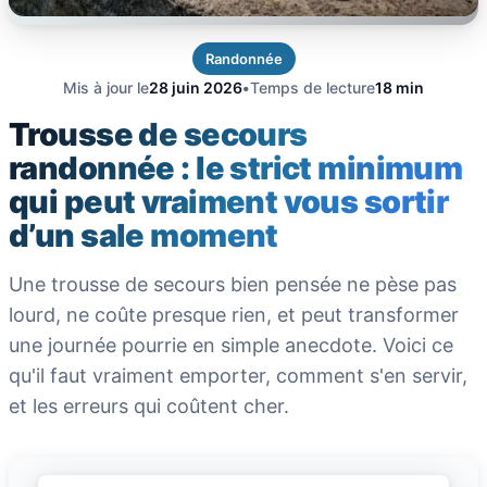
Randonnée
Mis à jour le
28 juin 2026
•
Temps de lecture
18 min
Trousse de secours
randonnée : le strict minimum
qui peut vraiment vous sortir
d’un sale moment
Une trousse de secours bien pensée ne pèse pas
lourd, ne coûte presque rien, et peut transformer
une journée pourrie en simple anecdote. Voici ce
qu'il faut vraiment emporter, comment s'en servir,
et les erreurs qui coûtent cher.