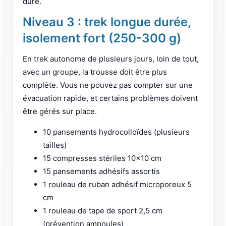
dure.
Niveau 3 : trek longue durée,
isolement fort (250-300 g)
En trek autonome de plusieurs jours, loin de tout,
avec un groupe, la trousse doit être plus
complète. Vous ne pouvez pas compter sur une
évacuation rapide, et certains problèmes doivent
être gérés sur place.
10 pansements hydrocolloïdes (plusieurs
tailles)
15 compresses stériles 10×10 cm
15 pansements adhésifs assortis
1 rouleau de ruban adhésif microporeux 5
cm
1 rouleau de tape de sport 2,5 cm
(prévention ampoules)