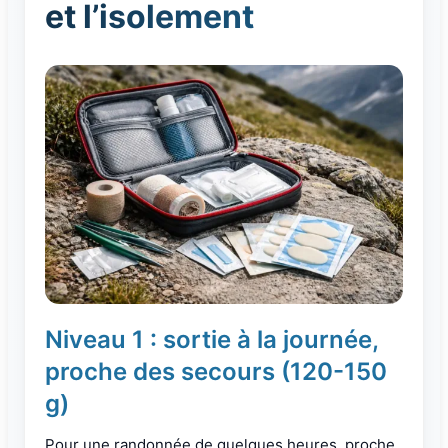
et l’isolement
Niveau 1 : sortie à la journée,
proche des secours (120-150
g)
Pour une randonnée de quelques heures, proche