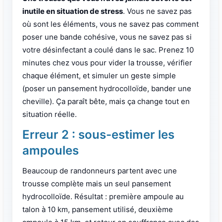
inutile en situation de stress
. Vous ne savez pas
où sont les éléments, vous ne savez pas comment
poser une bande cohésive, vous ne savez pas si
votre désinfectant a coulé dans le sac. Prenez 10
minutes chez vous pour vider la trousse, vérifier
chaque élément, et simuler un geste simple
(poser un pansement hydrocolloïde, bander une
cheville). Ça paraît bête, mais ça change tout en
situation réelle.
Erreur 2 : sous-estimer les
ampoules
Beaucoup de randonneurs partent avec une
trousse complète mais un seul pansement
hydrocolloïde. Résultat : première ampoule au
talon à 10 km, pansement utilisé, deuxième