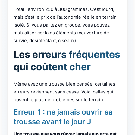
Total : environ 250 à 300 grammes. C’est lourd,
mais c’est le prix de l’autonomie réelle en terrain
isolé. Si vous partez en groupe, vous pouvez
mutualiser certains éléments (couverture de
survie, désinfectant, ciseaux).
Les erreurs fréquentes
qui coûtent cher
Même avec une trousse bien pensée, certaines
erreurs reviennent sans cesse. Voici celles qui
posent le plus de problèmes sur le terrain.
Erreur 1 : ne jamais ouvrir sa
trousse avant le jour J
Une trousse que vous n’avez jamais ouverte est