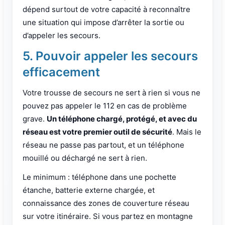
dépend surtout de votre capacité à reconnaître
une situation qui impose d’arrêter la sortie ou
d’appeler les secours.
5. Pouvoir appeler les secours
efficacement
Votre trousse de secours ne sert à rien si vous ne
pouvez pas appeler le 112 en cas de problème
grave.
Un téléphone chargé, protégé, et avec du
réseau est votre premier outil de sécurité
. Mais le
réseau ne passe pas partout, et un téléphone
mouillé ou déchargé ne sert à rien.
Le minimum : téléphone dans une pochette
étanche, batterie externe chargée, et
connaissance des zones de couverture réseau
sur votre itinéraire. Si vous partez en montagne