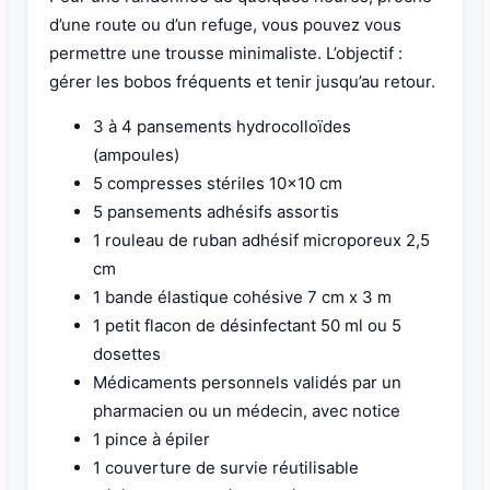
d’une route ou d’un refuge, vous pouvez vous
permettre une trousse minimaliste. L’objectif :
gérer les bobos fréquents et tenir jusqu’au retour.
3 à 4 pansements hydrocolloïdes
(ampoules)
5 compresses stériles 10×10 cm
5 pansements adhésifs assortis
1 rouleau de ruban adhésif microporeux 2,5
cm
1 bande élastique cohésive 7 cm x 3 m
1 petit flacon de désinfectant 50 ml ou 5
dosettes
Médicaments personnels validés par un
pharmacien ou un médecin, avec notice
1 pince à épiler
1 couverture de survie réutilisable