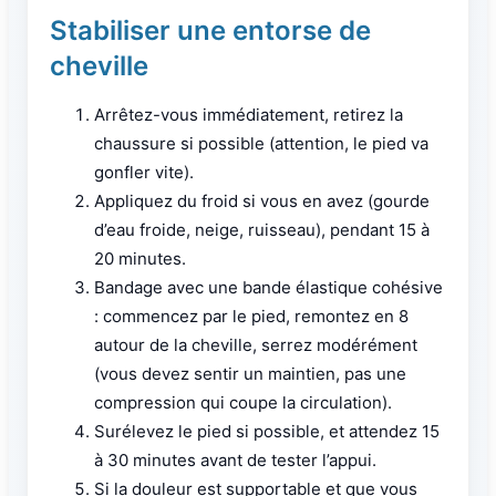
Stabiliser une entorse de
cheville
Arrêtez-vous immédiatement, retirez la
chaussure si possible (attention, le pied va
gonfler vite).
Appliquez du froid si vous en avez (gourde
d’eau froide, neige, ruisseau), pendant 15 à
20 minutes.
Bandage avec une bande élastique cohésive
: commencez par le pied, remontez en 8
autour de la cheville, serrez modérément
(vous devez sentir un maintien, pas une
compression qui coupe la circulation).
Surélevez le pied si possible, et attendez 15
à 30 minutes avant de tester l’appui.
Si la douleur est supportable et que vous