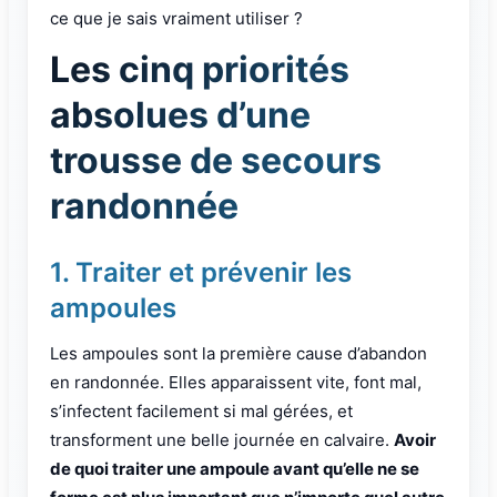
ce que je sais vraiment utiliser ?
Les cinq priorités
absolues d’une
trousse de secours
randonnée
1. Traiter et prévenir les
ampoules
Les ampoules sont la première cause d’abandon
en randonnée. Elles apparaissent vite, font mal,
s’infectent facilement si mal gérées, et
transforment une belle journée en calvaire.
Avoir
de quoi traiter une ampoule avant qu’elle ne se