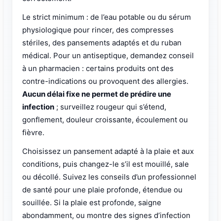
Le strict minimum : de l’eau potable ou du sérum
physiologique pour rincer, des compresses
stériles, des pansements adaptés et du ruban
médical. Pour un antiseptique, demandez conseil
à un pharmacien : certains produits ont des
contre-indications ou provoquent des allergies.
Aucun délai fixe ne permet de prédire une
infection
; surveillez rougeur qui s’étend,
gonflement, douleur croissante, écoulement ou
fièvre.
Choisissez un pansement adapté à la plaie et aux
conditions, puis changez-le s’il est mouillé, sale
ou décollé. Suivez les conseils d’un professionnel
de santé pour une plaie profonde, étendue ou
souillée. Si la plaie est profonde, saigne
abondamment, ou montre des signes d’infection