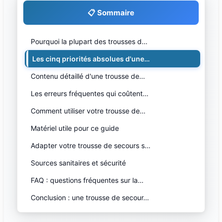
📋 Sommaire
Pourquoi la plupart des trousses d…
Les cinq priorités absolues d'une…
Contenu détaillé d'une trousse de…
Les erreurs fréquentes qui coûtent…
Comment utiliser votre trousse de…
Matériel utile pour ce guide
Adapter votre trousse de secours s…
Sources sanitaires et sécurité
FAQ : questions fréquentes sur la…
Conclusion : une trousse de secour…