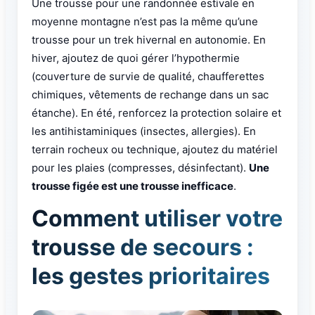
Une trousse pour une randonnée estivale en
moyenne montagne n’est pas la même qu’une
trousse pour un trek hivernal en autonomie. En
hiver, ajoutez de quoi gérer l’hypothermie
(couverture de survie de qualité, chaufferettes
chimiques, vêtements de rechange dans un sac
étanche). En été, renforcez la protection solaire et
les antihistaminiques (insectes, allergies). En
terrain rocheux ou technique, ajoutez du matériel
pour les plaies (compresses, désinfectant).
Une
trousse figée est une trousse inefficace
.
Comment utiliser votre
trousse de secours :
les gestes prioritaires