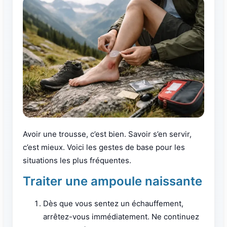
Avoir une trousse, c’est bien. Savoir s’en servir,
c’est mieux. Voici les gestes de base pour les
situations les plus fréquentes.
Traiter une ampoule naissante
Dès que vous sentez un échauffement,
arrêtez-vous immédiatement. Ne continuez