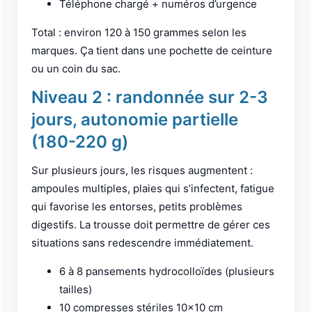
Téléphone chargé + numéros d’urgence
Total : environ 120 à 150 grammes selon les
marques. Ça tient dans une pochette de ceinture
ou un coin du sac.
Niveau 2 : randonnée sur 2-3
jours, autonomie partielle
(180-220 g)
Sur plusieurs jours, les risques augmentent :
ampoules multiples, plaies qui s’infectent, fatigue
qui favorise les entorses, petits problèmes
digestifs. La trousse doit permettre de gérer ces
situations sans redescendre immédiatement.
6 à 8 pansements hydrocolloïdes (plusieurs
tailles)
10 compresses stériles 10×10 cm