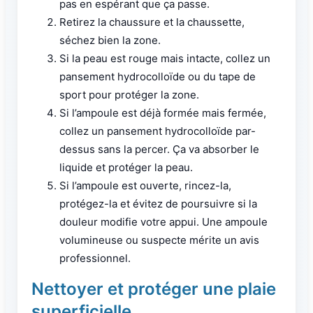
pas en espérant que ça passe.
Retirez la chaussure et la chaussette,
séchez bien la zone.
Si la peau est rouge mais intacte, collez un
pansement hydrocolloïde ou du tape de
sport pour protéger la zone.
Si l’ampoule est déjà formée mais fermée,
collez un pansement hydrocolloïde par-
dessus sans la percer. Ça va absorber le
liquide et protéger la peau.
Si l’ampoule est ouverte, rincez-la,
protégez-la et évitez de poursuivre si la
douleur modifie votre appui. Une ampoule
volumineuse ou suspecte mérite un avis
professionnel.
Nettoyer et protéger une plaie
superficielle