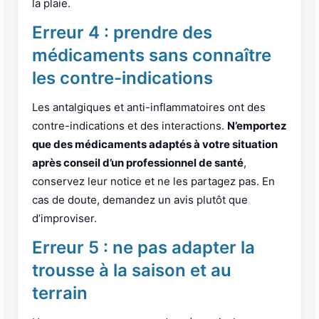
la plaie.
Erreur 4 : prendre des
médicaments sans connaître
les contre-indications
Les antalgiques et anti-inflammatoires ont des
contre-indications et des interactions.
N’emportez
que des médicaments adaptés à votre situation
après conseil d’un professionnel de santé
,
conservez leur notice et ne les partagez pas. En
cas de doute, demandez un avis plutôt que
d’improviser.
Erreur 5 : ne pas adapter la
trousse à la saison et au
terrain