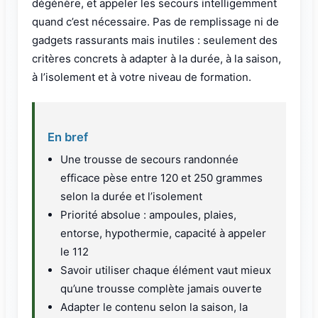
dégénère, et appeler les secours intelligemment
quand c’est nécessaire. Pas de remplissage ni de
gadgets rassurants mais inutiles : seulement des
critères concrets à adapter à la durée, à la saison,
à l’isolement et à votre niveau de formation.
En bref
Une trousse de secours randonnée
efficace pèse entre 120 et 250 grammes
selon la durée et l’isolement
Priorité absolue : ampoules, plaies,
entorse, hypothermie, capacité à appeler
le 112
Savoir utiliser chaque élément vaut mieux
qu’une trousse complète jamais ouverte
Adapter le contenu selon la saison, la