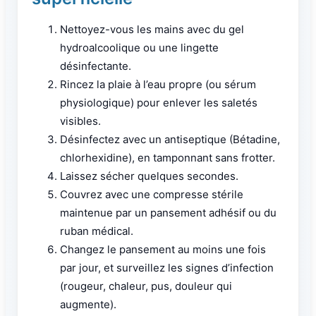
Nettoyez-vous les mains avec du gel
hydroalcoolique ou une lingette
désinfectante.
Rincez la plaie à l’eau propre (ou sérum
physiologique) pour enlever les saletés
visibles.
Désinfectez avec un antiseptique (Bétadine,
chlorhexidine), en tamponnant sans frotter.
Laissez sécher quelques secondes.
Couvrez avec une compresse stérile
maintenue par un pansement adhésif ou du
ruban médical.
Changez le pansement au moins une fois
par jour, et surveillez les signes d’infection
(rougeur, chaleur, pus, douleur qui
augmente).