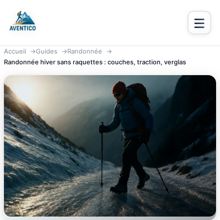
Aventico
Accueil
Guides
Randonnée
Randonnée hiver sans raquettes : couches, traction, verglas