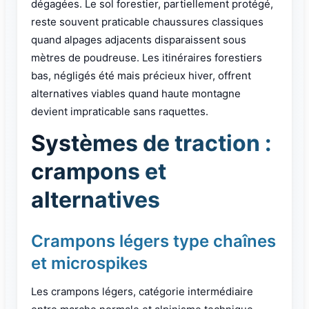
dégagées. Le sol forestier, partiellement protégé,
reste souvent praticable chaussures classiques
quand alpages adjacents disparaissent sous
mètres de poudreuse. Les itinéraires forestiers
bas, négligés été mais précieux hiver, offrent
alternatives viables quand haute montagne
devient impraticable sans raquettes.
Systèmes de traction :
crampons et
alternatives
Crampons légers type chaînes
et microspikes
Les crampons légers, catégorie intermédiaire