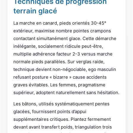
Techniques de progression
terrain glacé
La marche en canard, pieds orientés 30-45°
extérieur, maximise nombre pointes crampons
contactant simultanément glace. Cette démarche
inélégante, socialement ridicule peut-être,
multiplie adhérence facteur 2-3 versus marche
normale pieds parallèles. Sur verglas raide,
technique devient non-négociable, ego masculin
refusant posture « bizarre » cause accidents
graves évitables. Les femmes, pragmatisme
supérieur, adoptent naturellement sans hésitation.
Les bâtons, utilisés systématiquement pentes
glacées, fournissent points d’appui
supplémentaires critiques. Plantez fermement
devant avant transfert poids, triangulation trois