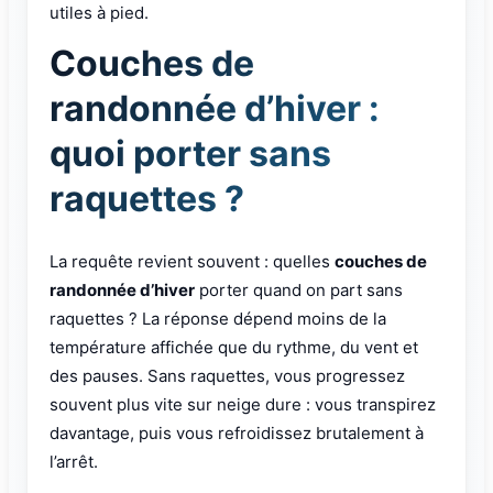
utiles à pied.
Couches de
randonnée d’hiver :
quoi porter sans
raquettes ?
La requête revient souvent : quelles
couches de
randonnée d’hiver
porter quand on part sans
raquettes ? La réponse dépend moins de la
température affichée que du rythme, du vent et
des pauses. Sans raquettes, vous progressez
souvent plus vite sur neige dure : vous transpirez
davantage, puis vous refroidissez brutalement à
l’arrêt.