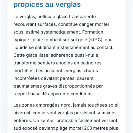
propices au verglas
Le verglas, pellicule glace transparente
recouvrant surfaces, constitue danger mortel
sous-estimé systématiquement. Formation
typique : pluie tombant sur sol gelé (<0°C), eau
liquide se solidifiant instantanément au contact.
Cette glace lisse, adhérence quasi-nulle,
transforme sentiers anodins en patinoires
mortelles. Les accidents verglas, chutes
incontrôlées dévalant pentes, causent
traumatismes graves disproportionnés par
rapport banalité apparente conditions.
Les zones ombragées nord, jamais touchées soleil
hivernal, conservent verglas persistant semaines
entières. Un sentier praticable facilement versant
sud exposé devient piège mortel 200 mètres plus