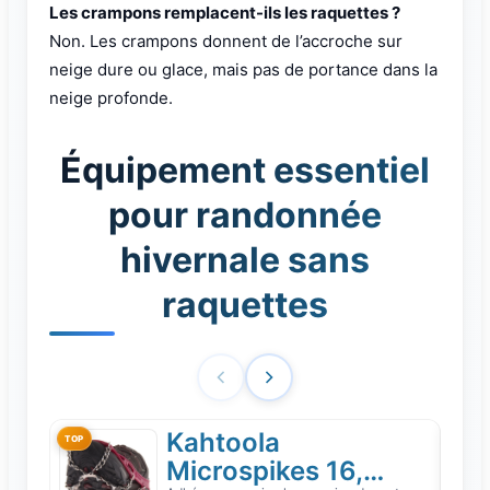
Les crampons remplacent-ils les raquettes ?
Non. Les crampons donnent de l’accroche sur
neige dure ou glace, mais pas de portance dans la
neige profonde.
Équipement essentiel
pour randonnée
hivernale sans
raquettes
Kahtoola
TOP
PREMI
Microspikes 16,