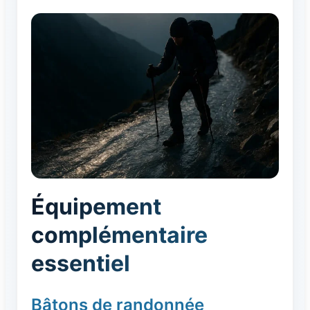
Équipement
complémentaire
essentiel
Bâtons de randonnée