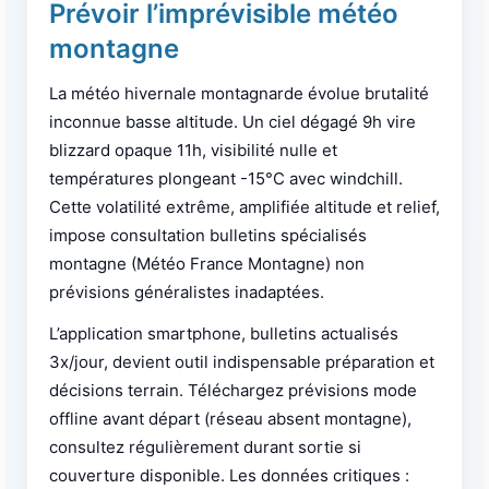
Prévoir l’imprévisible météo
montagne
La météo hivernale montagnarde évolue brutalité
inconnue basse altitude. Un ciel dégagé 9h vire
blizzard opaque 11h, visibilité nulle et
températures plongeant -15°C avec windchill.
Cette volatilité extrême, amplifiée altitude et relief,
impose consultation bulletins spécialisés
montagne (Météo France Montagne) non
prévisions généralistes inadaptées.
L’application smartphone, bulletins actualisés
3x/jour, devient outil indispensable préparation et
décisions terrain. Téléchargez prévisions mode
offline avant départ (réseau absent montagne),
consultez régulièrement durant sortie si
couverture disponible. Les données critiques :