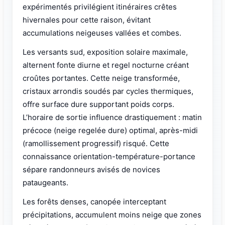
expérimentés privilégient itinéraires crêtes
hivernales pour cette raison, évitant
accumulations neigeuses vallées et combes.
Les versants sud, exposition solaire maximale,
alternent fonte diurne et regel nocturne créant
croûtes portantes. Cette neige transformée,
cristaux arrondis soudés par cycles thermiques,
offre surface dure supportant poids corps.
L’horaire de sortie influence drastiquement : matin
précoce (neige regelée dure) optimal, après-midi
(ramollissement progressif) risqué. Cette
connaissance orientation-température-portance
sépare randonneurs avisés de novices
pataugeants.
Les forêts denses, canopée interceptant
précipitations, accumulent moins neige que zones