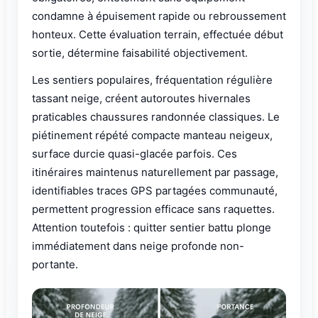
condamne à épuisement rapide ou rebroussement
honteux. Cette évaluation terrain, effectuée début
sortie, détermine faisabilité objectivement.
Les sentiers populaires, fréquentation régulière
tassant neige, créent autoroutes hivernales
praticables chaussures randonnée classiques. Le
piétinement répété compacte manteau neigeux,
surface durcie quasi-glacée parfois. Ces
itinéraires maintenus naturellement par passage,
identifiables traces GPS partagées communauté,
permettent progression efficace sans raquettes.
Attention toutefois : quitter sentier battu plonge
immédiatement dans neige profonde non-
portante.