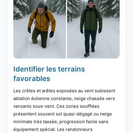
Identifier les terrains
favorables
Les crêtes et arêtes exposées au vent subissent
ablation éolienne constante, neige chassée vers
versants sous-vent. Ces zones soufflées
présentent souvent sol quasi-dégagé ou neige
minimale très tassée, progression facile sans
équipement spécial. Les randonneurs