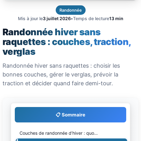
Randonnée
Mis à jour le
3 juillet 2026
•
Temps de lecture
13 min
Randonnée hiver sans
raquettes : couches, traction,
verglas
Randonnée hiver sans raquettes : choisir les
bonnes couches, gérer le verglas, prévoir la
traction et décider quand faire demi-tour.
📋 Sommaire
Couches de randonnée d’hiver : quo…