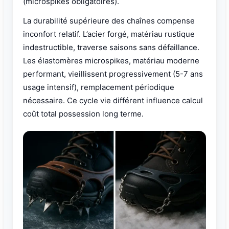
(microspikes obligatoires).
La durabilité supérieure des chaînes compense
inconfort relatif. L’acier forgé, matériau rustique
indestructible, traverse saisons sans défaillance.
Les élastomères microspikes, matériau moderne
performant, vieillissent progressivement (5-7 ans
usage intensif), remplacement périodique
nécessaire. Ce cycle vie différent influence calcul
coût total possession long terme.