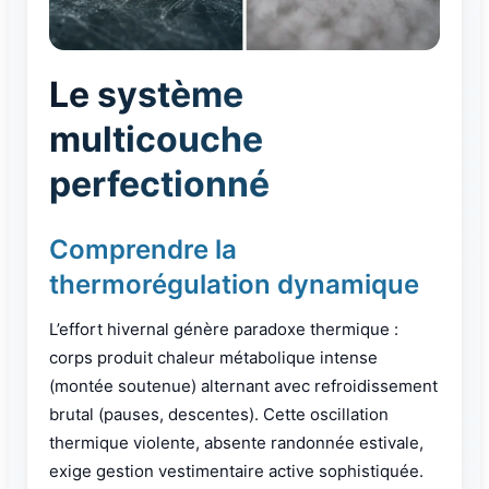
Le système
multicouche
perfectionné
Comprendre la
thermorégulation dynamique
L’effort hivernal génère paradoxe thermique :
corps produit chaleur métabolique intense
(montée soutenue) alternant avec refroidissement
brutal (pauses, descentes). Cette oscillation
thermique violente, absente randonnée estivale,
exige gestion vestimentaire active sophistiquée.