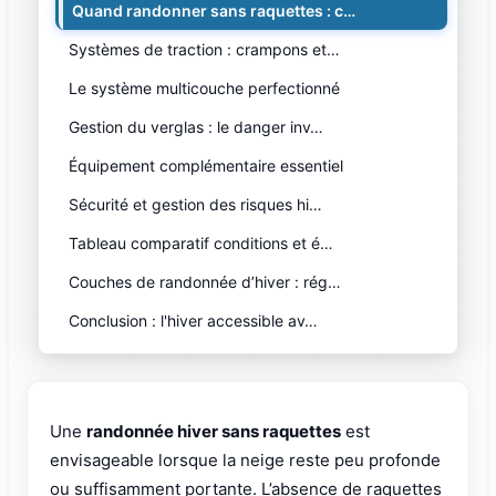
Quand randonner sans raquettes : c…
Systèmes de traction : crampons et…
Le système multicouche perfectionné
Gestion du verglas : le danger inv…
Équipement complémentaire essentiel
Sécurité et gestion des risques hi…
Tableau comparatif conditions et é…
Couches de randonnée d’hiver : rég…
Conclusion : l'hiver accessible av…
Une
randonnée hiver sans raquettes
est
envisageable lorsque la neige reste peu profonde
ou suffisamment portante. L’absence de raquettes