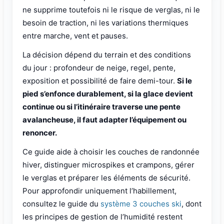
ne supprime toutefois ni le risque de verglas, ni le
besoin de traction, ni les variations thermiques
entre marche, vent et pauses.
La décision dépend du terrain et des conditions
du jour : profondeur de neige, regel, pente,
exposition et possibilité de faire demi-tour.
Si le
pied s’enfonce durablement, si la glace devient
continue ou si l’itinéraire traverse une pente
avalancheuse, il faut adapter l’équipement ou
renoncer.
Ce guide aide à choisir les couches de randonnée
hiver, distinguer microspikes et crampons, gérer
le verglas et préparer les éléments de sécurité.
Pour approfondir uniquement l’habillement,
consultez le guide du
système 3 couches ski
, dont
les principes de gestion de l’humidité restent