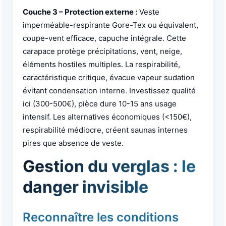
Couche 3 – Protection externe :
Veste
imperméable-respirante Gore-Tex ou équivalent,
coupe-vent efficace, capuche intégrale. Cette
carapace protège précipitations, vent, neige,
éléments hostiles multiples. La respirabilité,
caractéristique critique, évacue vapeur sudation
évitant condensation interne. Investissez qualité
ici (300-500€), pièce dure 10-15 ans usage
intensif. Les alternatives économiques (<150€),
respirabilité médiocre, créent saunas internes
pires que absence de veste.
Gestion du verglas : le
danger invisible
Reconnaître les conditions