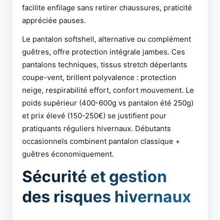
facilite enfilage sans retirer chaussures, praticité
appréciée pauses.
Le pantalon softshell, alternative ou complément
guêtres, offre protection intégrale jambes. Ces
pantalons techniques, tissus stretch déperlants
coupe-vent, brillent polyvalence : protection
neige, respirabilité effort, confort mouvement. Le
poids supérieur (400-600g vs pantalon été 250g)
et prix élevé (150-250€) se justifient pour
pratiquants réguliers hivernaux. Débutants
occasionnels combinent pantalon classique +
guêtres économiquement.
Sécurité et gestion
des risques hivernaux