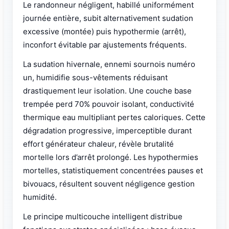
Le randonneur négligent, habillé uniformément
journée entière, subit alternativement sudation
excessive (montée) puis hypothermie (arrêt),
inconfort évitable par ajustements fréquents.
La sudation hivernale, ennemi sournois numéro
un, humidifie sous-vêtements réduisant
drastiquement leur isolation. Une couche base
trempée perd 70% pouvoir isolant, conductivité
thermique eau multipliant pertes caloriques. Cette
dégradation progressive, imperceptible durant
effort générateur chaleur, révèle brutalité
mortelle lors d’arrêt prolongé. Les hypothermies
mortelles, statistiquement concentrées pauses et
bivouacs, résultent souvent négligence gestion
humidité.
Le principe multicouche intelligent distribue