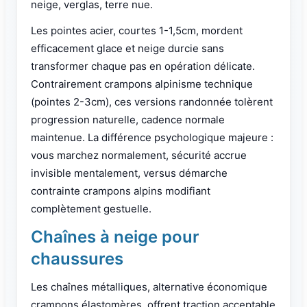
neige, verglas, terre nue.
Les pointes acier, courtes 1-1,5cm, mordent
efficacement glace et neige durcie sans
transformer chaque pas en opération délicate.
Contrairement crampons alpinisme technique
(pointes 2-3cm), ces versions randonnée tolèrent
progression naturelle, cadence normale
maintenue. La différence psychologique majeure :
vous marchez normalement, sécurité accrue
invisible mentalement, versus démarche
contrainte crampons alpins modifiant
complètement gestuelle.
Chaînes à neige pour
chaussures
Les chaînes métalliques, alternative économique
crampons élastomères, offrent traction acceptable