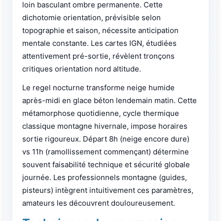
loin basculant ombre permanente. Cette
dichotomie orientation, prévisible selon
topographie et saison, nécessite anticipation
mentale constante. Les cartes IGN, étudiées
attentivement pré-sortie, révèlent tronçons
critiques orientation nord altitude.
Le regel nocturne transforme neige humide
après-midi en glace béton lendemain matin. Cette
métamorphose quotidienne, cycle thermique
classique montagne hivernale, impose horaires
sortie rigoureux. Départ 8h (neige encore dure)
vs 11h (ramollissement commençant) détermine
souvent faisabilité technique et sécurité globale
journée. Les professionnels montagne (guides,
pisteurs) intègrent intuitivement ces paramètres,
amateurs les découvrent douloureusement.