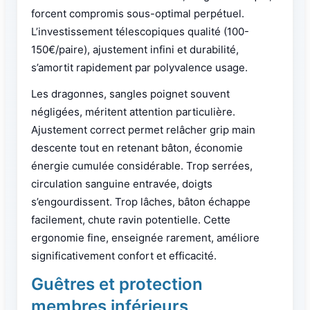
forcent compromis sous-optimal perpétuel.
L’investissement télescopiques qualité (100-
150€/paire), ajustement infini et durabilité,
s’amortit rapidement par polyvalence usage.
Les dragonnes, sangles poignet souvent
négligées, méritent attention particulière.
Ajustement correct permet relâcher grip main
descente tout en retenant bâton, économie
énergie cumulée considérable. Trop serrées,
circulation sanguine entravée, doigts
s’engourdissent. Trop lâches, bâton échappe
facilement, chute ravin potentielle. Cette
ergonomie fine, enseignée rarement, améliore
significativement confort et efficacité.
Guêtres et protection
membres inférieurs