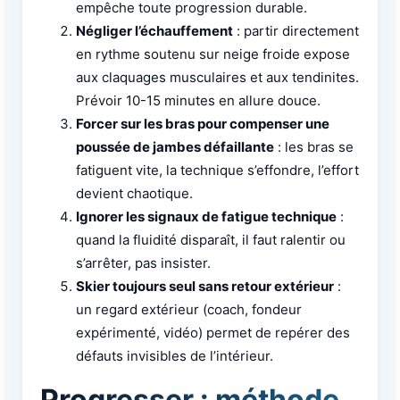
empêche toute progression durable.
Négliger l’échauffement
: partir directement
en rythme soutenu sur neige froide expose
aux claquages musculaires et aux tendinites.
Prévoir 10-15 minutes en allure douce.
Forcer sur les bras pour compenser une
poussée de jambes défaillante
: les bras se
fatiguent vite, la technique s’effondre, l’effort
devient chaotique.
Ignorer les signaux de fatigue technique
:
quand la fluidité disparaît, il faut ralentir ou
s’arrêter, pas insister.
Skier toujours seul sans retour extérieur
:
un regard extérieur (coach, fondeur
expérimenté, vidéo) permet de repérer des
défauts invisibles de l’intérieur.
Progresser : méthode