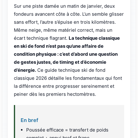
Sur une piste damée un matin de janvier, deux
fondeurs avancent côte à côte. L’un semble glisser
sans effort, l’autre s’épuise en trois kilomètres.
Même neige, même matériel correct, mais un
écart technique flagrant.
La technique classique
en ski de fond n’est pas qu’une affaire de
condition physique : c’est d’abord une question
de gestes justes, de timing et d’économie
d’énergie.
Ce guide technique ski de fond
classique 2026 détaille les fondamentaux qui font
la différence entre progresser sereinement et
peiner dès les premiers hectomètres.
En bref
Poussée efficace = transfert de poids
complet + appui bref et franc