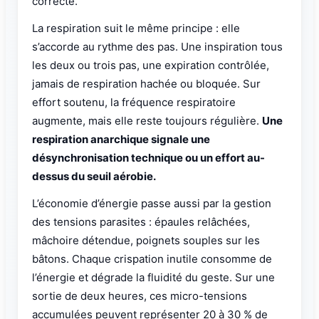
correcte.
La respiration suit le même principe : elle
s’accorde au rythme des pas. Une inspiration tous
les deux ou trois pas, une expiration contrôlée,
jamais de respiration hachée ou bloquée. Sur
effort soutenu, la fréquence respiratoire
augmente, mais elle reste toujours régulière.
Une
respiration anarchique signale une
désynchronisation technique ou un effort au-
dessus du seuil aérobie.
L’économie d’énergie passe aussi par la gestion
des tensions parasites : épaules relâchées,
mâchoire détendue, poignets souples sur les
bâtons. Chaque crispation inutile consomme de
l’énergie et dégrade la fluidité du geste. Sur une
sortie de deux heures, ces micro-tensions
accumulées peuvent représenter 20 à 30 % de