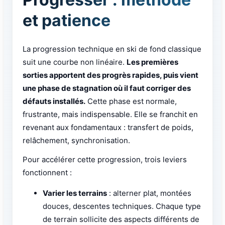
et patience
La progression technique en ski de fond classique
suit une courbe non linéaire.
Les premières
sorties apportent des progrès rapides, puis vient
une phase de stagnation où il faut corriger des
défauts installés.
Cette phase est normale,
frustrante, mais indispensable. Elle se franchit en
revenant aux fondamentaux : transfert de poids,
relâchement, synchronisation.
Pour accélérer cette progression, trois leviers
fonctionnent :
Varier les terrains
: alterner plat, montées
douces, descentes techniques. Chaque type
de terrain sollicite des aspects différents de