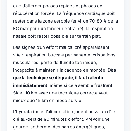
que d’alterner phases rapides et phases de
récupération forcée. La fréquence cardiaque doit
rester dans la zone aérobie (environ 70-80 % de la
FC max pour un fondeur entraîné), la respiration
nasale doit rester possible sur terrain plat.
Les signes d’un effort mal calibré apparaissent
vite : respiration buccale permanente, crispations
musculaires, perte de fluidité technique,
incapacité à maintenir la cadence en montée.
Dès
que la technique se dégrade, il faut ralentir
immédiatement
, même si cela semble frustrant.
Skier 10 km avec une technique correcte vaut
mieux que 15 km en mode survie.
L’hydratation et l’alimentation jouent aussi un rôle
clé au-delà de 90 minutes d’effort. Prévoir une
gourde isotherme, des barres énergétiques,