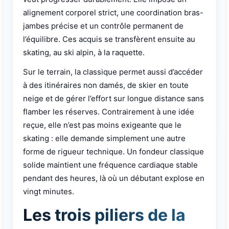
alignement corporel strict, une coordination bras-
jambes précise et un contrôle permanent de
l’équilibre. Ces acquis se transfèrent ensuite au
skating, au ski alpin, à la raquette.
Sur le terrain, la classique permet aussi d’accéder
à des itinéraires non damés, de skier en toute
neige et de gérer l’effort sur longue distance sans
flamber les réserves. Contrairement à une idée
reçue, elle n’est pas moins exigeante que le
skating : elle demande simplement une autre
forme de rigueur technique. Un fondeur classique
solide maintient une fréquence cardiaque stable
pendant des heures, là où un débutant explose en
vingt minutes.
Les trois piliers de la