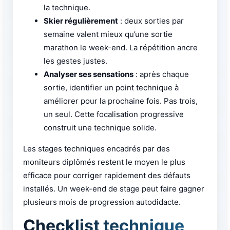
la technique.
Skier régulièrement
: deux sorties par
semaine valent mieux qu’une sortie
marathon le week-end. La répétition ancre
les gestes justes.
Analyser ses sensations
: après chaque
sortie, identifier un point technique à
améliorer pour la prochaine fois. Pas trois,
un seul. Cette focalisation progressive
construit une technique solide.
Les stages techniques encadrés par des
moniteurs diplômés restent le moyen le plus
efficace pour corriger rapidement des défauts
installés. Un week-end de stage peut faire gagner
plusieurs mois de progression autodidacte.
Checklist technique