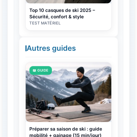
Top 10 casques de ski 2025 –
Sécurité, confort & style
TEST MATÉRIEL
Autres guides
📖 GUIDE
Préparer sa saison de ski : guide
mobilité + gainage (15 min/jour)