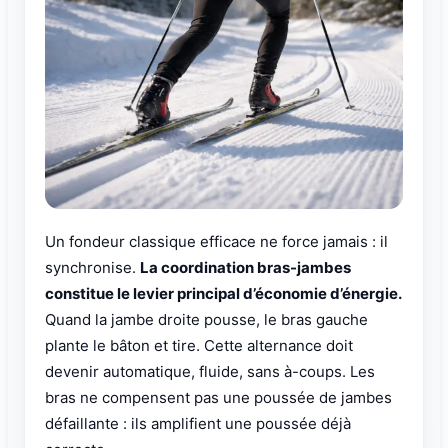
Un fondeur classique efficace ne force jamais : il
synchronise.
La coordination bras-jambes
constitue le levier principal d’économie d’énergie.
Quand la jambe droite pousse, le bras gauche
plante le bâton et tire. Cette alternance doit
devenir automatique, fluide, sans à-coups. Les
bras ne compensent pas une poussée de jambes
défaillante : ils amplifient une poussée déjà