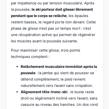
par impatience ou par tension musculaire. Après
la poussée,
le ski porteur doit glisser librement
pendant que le corps se relâche
, les épaules
restent basses, le regard porte loin devant. Cette
phase de glisse n’est pas un temps mort : c’est
une récupération active qui permet de régénérer
les muscles avant la poussée suivante.
Pour maximiser cette glisse, trois points
techniques comptent :
Relâchement musculaire immédiat après la
poussée
: la jambe qui vient de pousser se
détend complètement, le pied revient
naturellement vers l’avant sans crispation.
Alignement tête-tronc-ski
: le buste reste
droit ou légèrement incliné vers l’avant, sans
cassure au niveau des hanches. Un dos rond