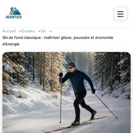
Aventico
Accueil
Guides
Ski
Ski de fond classique : maîtriser glisse, poussée et économie
d’énergie