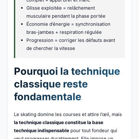
Glisse exploitée = relâchement
musculaire pendant la phase portée
Économie d’énergie = synchronisation
bras-jambes + respiration régulée
Progression = corriger les défauts avant
de chercher la vitesse
Pourquoi la technique
classique reste
fondamentale
Le skating domine les courses et attire l’œil, mais
la technique classique constitue la base
technique indispensable
pour tout fondeur qui
veut progresser durablement. Elle impose un