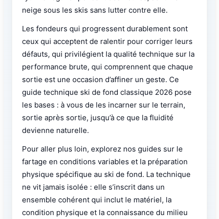
neige sous les skis sans lutter contre elle.
Les fondeurs qui progressent durablement sont
ceux qui acceptent de ralentir pour corriger leurs
défauts, qui privilégient la qualité technique sur la
performance brute, qui comprennent que chaque
sortie est une occasion d’affiner un geste. Ce
guide technique ski de fond classique 2026 pose
les bases : à vous de les incarner sur le terrain,
sortie après sortie, jusqu’à ce que la fluidité
devienne naturelle.
Pour aller plus loin, explorez nos guides sur le
fartage en conditions variables et la préparation
physique spécifique au ski de fond. La technique
ne vit jamais isolée : elle s’inscrit dans un
ensemble cohérent qui inclut le matériel, la
condition physique et la connaissance du milieu