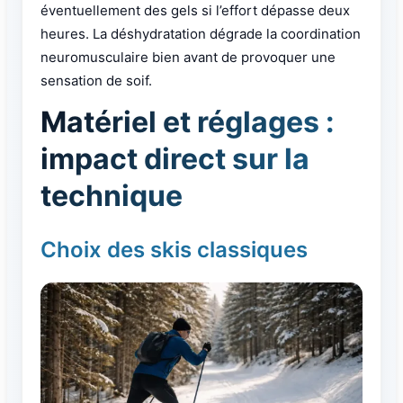
éventuellement des gels si l’effort dépasse deux
heures. La déshydratation dégrade la coordination
neuromusculaire bien avant de provoquer une
sensation de soif.
Matériel et réglages :
impact direct sur la
technique
Choix des skis classiques