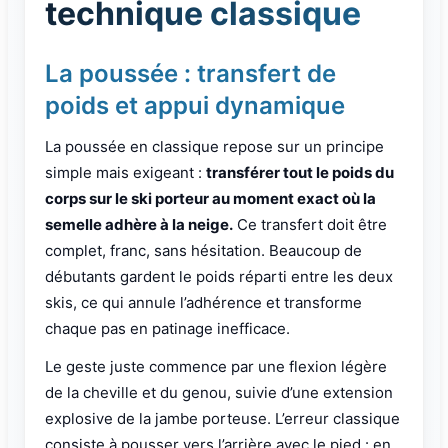
technique classique
La poussée : transfert de
poids et appui dynamique
La poussée en classique repose sur un principe
simple mais exigeant :
transférer tout le poids du
corps sur le ski porteur au moment exact où la
semelle adhère à la neige.
Ce transfert doit être
complet, franc, sans hésitation. Beaucoup de
débutants gardent le poids réparti entre les deux
skis, ce qui annule l’adhérence et transforme
chaque pas en patinage inefficace.
Le geste juste commence par une flexion légère
de la cheville et du genou, suivie d’une extension
explosive de la jambe porteuse. L’erreur classique
consiste à pousser vers l’arrière avec le pied : en