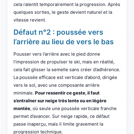
cela ralentit temporairement la progression. Après
quelques sorties, le geste devient naturel et la
vitesse revient.
Défaut n°2 : poussée vers
l’arrière au lieu de vers le bas
Pousser vers l’arrière avec le pied donne
l’impression de propulser le ski, mais en réalité,
cela fait glisser la semelle sans créer d’adhérence.
La poussée efficace est verticale d’abord, dirigée
vers le sol, avec une composante arrière
minimale.
Pour ressentir ce geste, il faut
s’entraîner sur neige très lente ou en légère
montée
, où seule une poussée verticale franche
permet d’avancer. Sur neige rapide, ce défaut
passe inaperçu, mais il limite gravement la
progression technique.