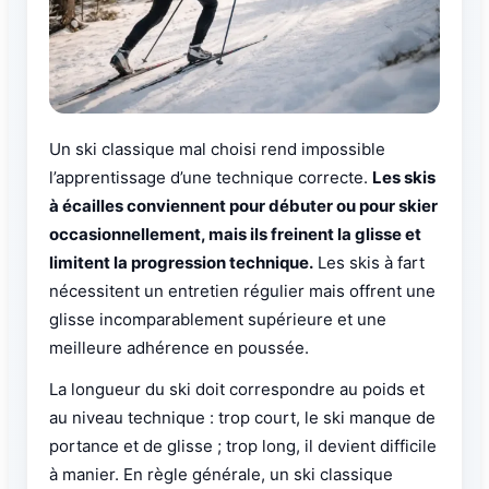
Un ski classique mal choisi rend impossible
l’apprentissage d’une technique correcte.
Les skis
à écailles conviennent pour débuter ou pour skier
occasionnellement, mais ils freinent la glisse et
limitent la progression technique.
Les skis à fart
nécessitent un entretien régulier mais offrent une
glisse incomparablement supérieure et une
meilleure adhérence en poussée.
La longueur du ski doit correspondre au poids et
au niveau technique : trop court, le ski manque de
portance et de glisse ; trop long, il devient difficile
à manier. En règle générale, un ski classique