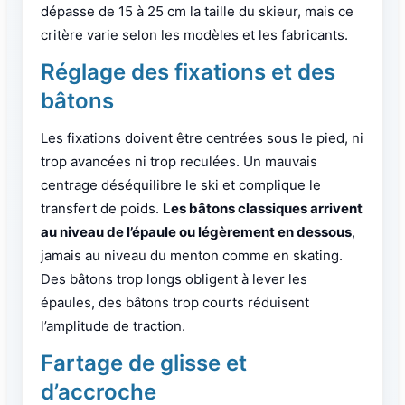
dépasse de 15 à 25 cm la taille du skieur, mais ce
critère varie selon les modèles et les fabricants.
Réglage des fixations et des
bâtons
Les fixations doivent être centrées sous le pied, ni
trop avancées ni trop reculées. Un mauvais
centrage déséquilibre le ski et complique le
transfert de poids.
Les bâtons classiques arrivent
au niveau de l’épaule ou légèrement en dessous
,
jamais au niveau du menton comme en skating.
Des bâtons trop longs obligent à lever les
épaules, des bâtons trop courts réduisent
l’amplitude de traction.
Fartage de glisse et
d’accroche