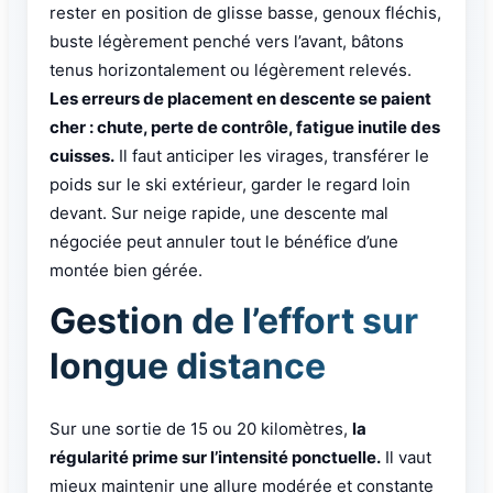
rester en position de glisse basse, genoux fléchis,
buste légèrement penché vers l’avant, bâtons
tenus horizontalement ou légèrement relevés.
Les erreurs de placement en descente se paient
cher : chute, perte de contrôle, fatigue inutile des
cuisses.
Il faut anticiper les virages, transférer le
poids sur le ski extérieur, garder le regard loin
devant. Sur neige rapide, une descente mal
négociée peut annuler tout le bénéfice d’une
montée bien gérée.
Gestion de l’effort sur
longue distance
Sur une sortie de 15 ou 20 kilomètres,
la
régularité prime sur l’intensité ponctuelle.
Il vaut
mieux maintenir une allure modérée et constante