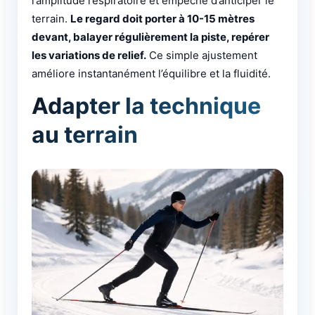
l’amplitude respiratoire et empêche d’anticiper le
terrain.
Le regard doit porter à 10-15 mètres
devant, balayer régulièrement la piste, repérer
les variations de relief.
Ce simple ajustement
améliore instantanément l’équilibre et la fluidité.
Adapter la technique
au terrain