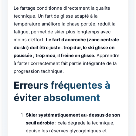
Le fartage conditionne directement la qualité
technique. Un fart de glisse adapté à la
température améliore la phase portée, réduit la
fatigue, permet de skier plus longtemps avec
moins d’effort.
Le fart d’accroche (zone centrale
du ski) doit être juste : trop dur, le ski glisse en
poussée ; trop mou, il freine en glisse.
Apprendre
à farter correctement fait partie intégrante de la
progression technique.
Erreurs fréquentes à
éviter absolument
Skier systématiquement au-dessus de son
seuil aérobie
: cela dégrade la technique,
épuise les réserves glycogéniques et