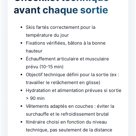
avant chaque sortie
Skis fartés correctement pour la
température du jour
Fixations vérifiées, bâtons à la bonne
hauteur
Échauffement articulaire et musculaire
prévu (10-15 min)
Objectif technique défini pour la sortie (ex :
travailler le relâchement en glisse)
Hydratation et alimentation prévues si sortie
> 90 min
Vêtements adaptés en couches : éviter la
surchauffe et le refroidissement brutal
Itinéraire choisi en fonction du niveau
technique, pas seulement de la distance