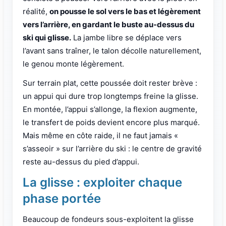
réalité,
on pousse le sol vers le bas et légèrement
vers l’arrière, en gardant le buste au-dessus du
ski qui glisse.
La jambe libre se déplace vers
l’avant sans traîner, le talon décolle naturellement,
le genou monte légèrement.
Sur terrain plat, cette poussée doit rester brève :
un appui qui dure trop longtemps freine la glisse.
En montée, l’appui s’allonge, la flexion augmente,
le transfert de poids devient encore plus marqué.
Mais même en côte raide, il ne faut jamais «
s’asseoir » sur l’arrière du ski : le centre de gravité
reste au-dessus du pied d’appui.
La glisse : exploiter chaque
phase portée
Beaucoup de fondeurs sous-exploitent la glisse