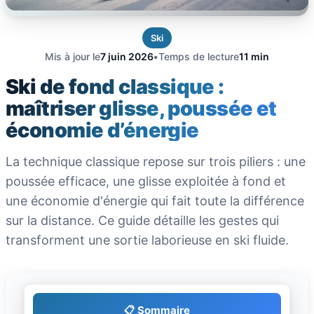
Ski
Mis à jour le
7 juin 2026
•
Temps de lecture
11 min
Ski de fond classique :
maîtriser glisse, poussée et
économie d’énergie
La technique classique repose sur trois piliers : une
poussée efficace, une glisse exploitée à fond et
une économie d'énergie qui fait toute la différence
sur la distance. Ce guide détaille les gestes qui
transforment une sortie laborieuse en ski fluide.
📋 Sommaire