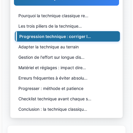
Pourquoi la technique classique re…
Les trois piliers de la technique…
Progression technique : corriger l…
Adapter la technique au terrain
Gestion de l'effort sur longue dis…
Matériel et réglages : impact dire…
Erreurs fréquentes à éviter absolu…
Progresser : méthode et patience
Checklist technique avant chaque s…
Conclusion : la technique classiqu…