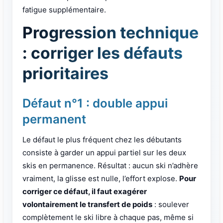
fatigue supplémentaire.
Progression technique
: corriger les défauts
prioritaires
Défaut n°1 : double appui
permanent
Le défaut le plus fréquent chez les débutants
consiste à garder un appui partiel sur les deux
skis en permanence. Résultat : aucun ski n’adhère
vraiment, la glisse est nulle, l’effort explose.
Pour
corriger ce défaut, il faut exagérer
volontairement le transfert de poids
: soulever
complètement le ski libre à chaque pas, même si