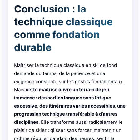
Conclusion : la
technique classique
comme fondation
durable
Maîtriser la technique classique en ski de fond
demande du temps, de la patience et une
exigence constante sur les gestes fondamentaux.
Mais
cette maîtrise ouvre un terrain de jeu
immense : des sorties longues sans fatigue
excessive, des itinéraires variés accessibles, une
progression technique transférable à d’autres
disciplines.
Elle transforme aussi radicalement le
plaisir de skier : glisser sans forcer, maintenir un
rythme régulier pendant des heures, sentir la