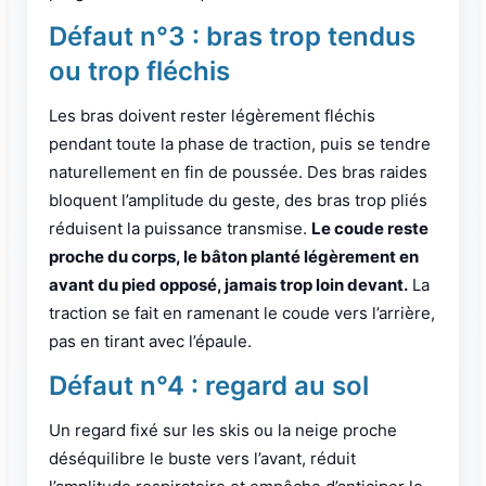
Défaut n°3 : bras trop tendus
ou trop fléchis
Les bras doivent rester légèrement fléchis
pendant toute la phase de traction, puis se tendre
naturellement en fin de poussée. Des bras raides
bloquent l’amplitude du geste, des bras trop pliés
réduisent la puissance transmise.
Le coude reste
proche du corps, le bâton planté légèrement en
avant du pied opposé, jamais trop loin devant.
La
traction se fait en ramenant le coude vers l’arrière,
pas en tirant avec l’épaule.
Défaut n°4 : regard au sol
Un regard fixé sur les skis ou la neige proche
déséquilibre le buste vers l’avant, réduit