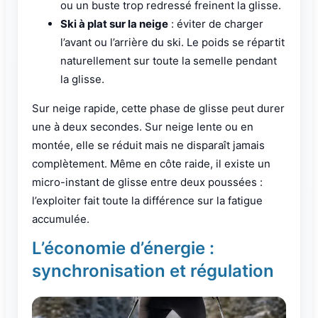
ou un buste trop redressé freinent la glisse.
Ski à plat sur la neige
: éviter de charger
l’avant ou l’arrière du ski. Le poids se répartit
naturellement sur toute la semelle pendant
la glisse.
Sur neige rapide, cette phase de glisse peut durer
une à deux secondes. Sur neige lente ou en
montée, elle se réduit mais ne disparaît jamais
complètement. Même en côte raide, il existe un
micro-instant de glisse entre deux poussées :
l’exploiter fait toute la différence sur la fatigue
accumulée.
L’économie d’énergie :
synchronisation et régulation