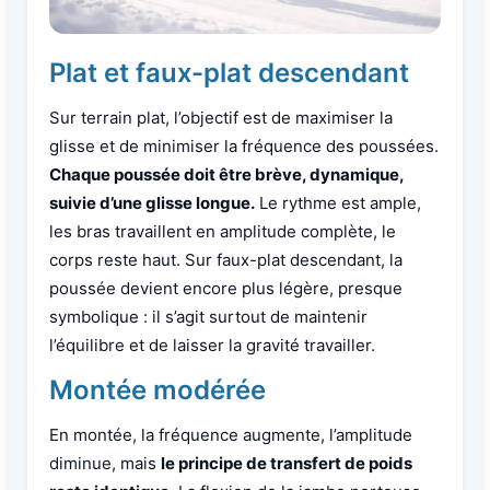
Plat et faux-plat descendant
Sur terrain plat, l’objectif est de maximiser la
glisse et de minimiser la fréquence des poussées.
Chaque poussée doit être brève, dynamique,
suivie d’une glisse longue.
Le rythme est ample,
les bras travaillent en amplitude complète, le
corps reste haut. Sur faux-plat descendant, la
poussée devient encore plus légère, presque
symbolique : il s’agit surtout de maintenir
l’équilibre et de laisser la gravité travailler.
Montée modérée
En montée, la fréquence augmente, l’amplitude
diminue, mais
le principe de transfert de poids