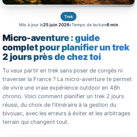
Trek
Mis à jour le
25 juin 2026
•
Temps de lecture
6 min
Micro-aventure : guide
complet pour planifier un trek
2 jours près de chez toi
Tu veux partir en trek sans poser de congés ni
traverser la France ? La micro-aventure te permet
de vivre une vraie expérience outdoor en 48h
chrono. Voici comment planifier un trek 2 jours
réussi, du choix de l'itinéraire à la gestion du
bivouac, avec les erreurs à éviter et les arbitrages
terrain qui changent tout.