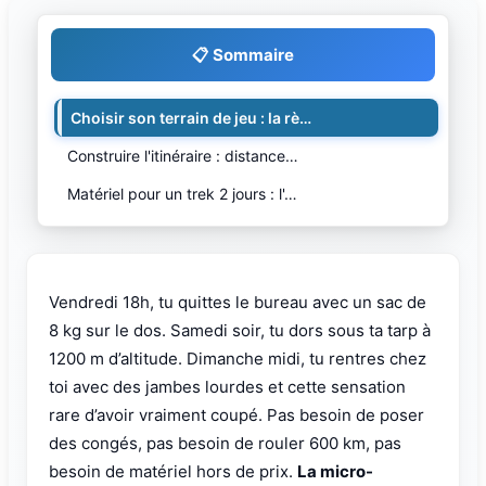
📋 Sommaire
Choisir son terrain de jeu : la rè…
Construire l'itinéraire : distance…
Matériel pour un trek 2 jours : l'…
Vendredi 18h, tu quittes le bureau avec un sac de
8 kg sur le dos. Samedi soir, tu dors sous ta tarp à
1200 m d’altitude. Dimanche midi, tu rentres chez
toi avec des jambes lourdes et cette sensation
rare d’avoir vraiment coupé. Pas besoin de poser
des congés, pas besoin de rouler 600 km, pas
besoin de matériel hors de prix.
La micro-