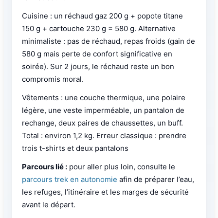
Cuisine : un réchaud gaz 200 g + popote titane
150 g + cartouche 230 g = 580 g. Alternative
minimaliste : pas de réchaud, repas froids (gain de
580 g mais perte de confort significative en
soirée). Sur 2 jours, le réchaud reste un bon
compromis moral.
Vêtements : une couche thermique, une polaire
légère, une veste imperméable, un pantalon de
rechange, deux paires de chaussettes, un buff.
Total : environ 1,2 kg. Erreur classique : prendre
trois t-shirts et deux pantalons
Parcours lié :
pour aller plus loin, consulte le
parcours trek en autonomie
afin de préparer l’eau,
les refuges, l’itinéraire et les marges de sécurité
avant le départ.