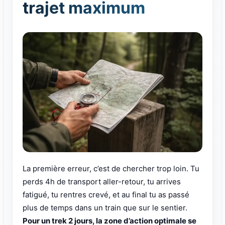
trajet maximum
La première erreur, c’est de chercher trop loin. Tu
perds 4h de transport aller-retour, tu arrives
fatigué, tu rentres crevé, et au final tu as passé
plus de temps dans un train que sur le sentier.
Pour un trek 2 jours, la zone d’action optimale se