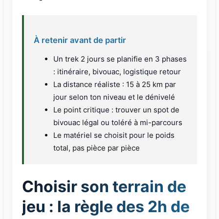
À retenir avant de partir
Un trek 2 jours se planifie en 3 phases
: itinéraire, bivouac, logistique retour
La distance réaliste : 15 à 25 km par
jour selon ton niveau et le dénivelé
Le point critique : trouver un spot de
bivouac légal ou toléré à mi-parcours
Le matériel se choisit pour le poids
total, pas pièce par pièce
Choisir son terrain de
jeu : la règle des 2h de