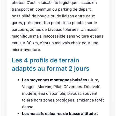
photos. C’est la faisabilité logistique : accès en
transport en commun ou parking de départ,
possibilité de boucle ou de liaison entre deux
gares, présence d’un point d’eau potable sur le
parcours, zones de bivouac tolérées. Un massif
magnifique mais inaccessible sans voiture et sans
eau sur 30 km, c’est un mauvais choix pour une
micro-aventure.
Les 4 profils de terrain
adaptés au format 2 jours
Les moyennes montagnes boisées
: Jura,
Vosges, Morvan, Pilat, Cévennes. Dénivelé
modéré, eau disponible, bivouac souvent
toléré hors zones protégées, ambiance forêt
dense.
Les massifs calcaires de basse altitude
: