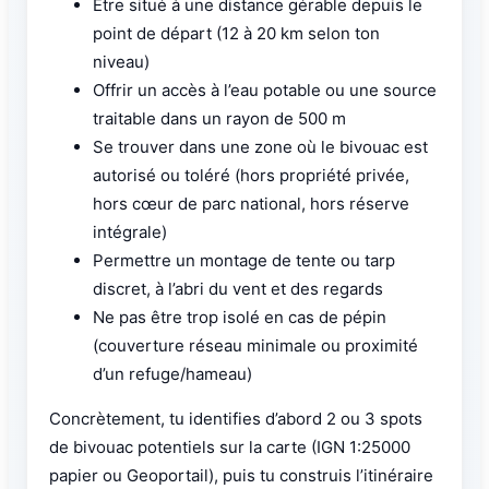
Être situé à une distance gérable depuis le
point de départ (12 à 20 km selon ton
niveau)
Offrir un accès à l’eau potable ou une source
traitable dans un rayon de 500 m
Se trouver dans une zone où le bivouac est
autorisé ou toléré (hors propriété privée,
hors cœur de parc national, hors réserve
intégrale)
Permettre un montage de tente ou tarp
discret, à l’abri du vent et des regards
Ne pas être trop isolé en cas de pépin
(couverture réseau minimale ou proximité
d’un refuge/hameau)
Concrètement, tu identifies d’abord 2 ou 3 spots
de bivouac potentiels sur la carte (IGN 1:25000
papier ou Geoportail), puis tu construis l’itinéraire