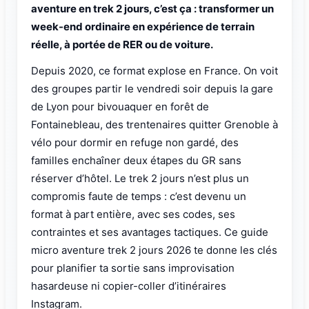
aventure en trek 2 jours, c’est ça : transformer un
week-end ordinaire en expérience de terrain
réelle, à portée de RER ou de voiture.
Depuis 2020, ce format explose en France. On voit
des groupes partir le vendredi soir depuis la gare
de Lyon pour bivouaquer en forêt de
Fontainebleau, des trentenaires quitter Grenoble à
vélo pour dormir en refuge non gardé, des
familles enchaîner deux étapes du GR sans
réserver d’hôtel. Le trek 2 jours n’est plus un
compromis faute de temps : c’est devenu un
format à part entière, avec ses codes, ses
contraintes et ses avantages tactiques. Ce guide
micro aventure trek 2 jours 2026 te donne les clés
pour planifier ta sortie sans improvisation
hasardeuse ni copier-coller d’itinéraires
Instagram.