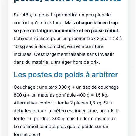
Sur 48h, tu peux te permettre un peu plus de
confort qu’en trek long. Mais
chaque kilo en trop
se paie en fatigue accumulée et en plaisir réduit.
L’objectif réaliste pour un premier trek 2 jours : 8 à
10 kg sac à dos complet, eau et nourriture
incluses. C’est largement faisable sans investir
dans du matériel ultraléger hors de prix.
Les postes de poids à arbitrer
Couchage : une tarp 300 g + un sac de couchage
800 g + un matelas gonflable 400 g = 1,5 kg.
Alternative confort : tente 2 places 1,8 kg. Si tu
débutes et que la météo est incertaine, prends la
tente. Tu perdras 300 g mais tu dormiras mieux.
Le sommeil compte plus que le poids sur un
format court.