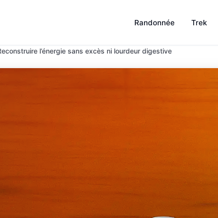
Randonnée
Trek
: Reconstruire l’énergie sans excès ni lourdeur digestive