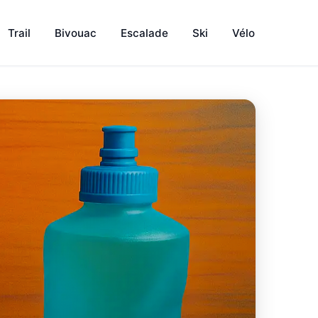
Trail
Bivouac
Escalade
Ski
Vélo