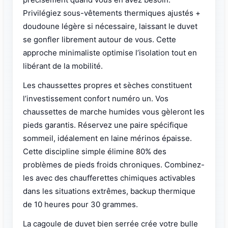
Privilégiez sous-vêtements thermiques ajustés +
doudoune légère si nécessaire, laissant le duvet
se gonfler librement autour de vous. Cette
approche minimaliste optimise l’isolation tout en
libérant de la mobilité.
Les chaussettes propres et sèches constituent
l’investissement confort numéro un. Vos
chaussettes de marche humides vous gèleront les
pieds garantis. Réservez une paire spécifique
sommeil, idéalement en laine mérinos épaisse.
Cette discipline simple élimine 80% des
problèmes de pieds froids chroniques. Combinez-
les avec des chaufferettes chimiques activables
dans les situations extrêmes, backup thermique
de 10 heures pour 30 grammes.
La cagoule de duvet bien serrée crée votre bulle