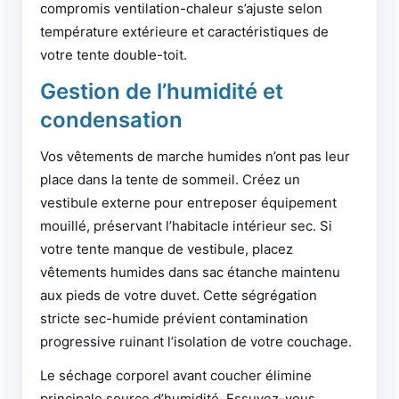
compromis ventilation-chaleur s’ajuste selon
température extérieure et caractéristiques de
votre tente double-toit.
Gestion de l’humidité et
condensation
Vos vêtements de marche humides n’ont pas leur
place dans la tente de sommeil. Créez un
vestibule externe pour entreposer équipement
mouillé, préservant l’habitacle intérieur sec. Si
votre tente manque de vestibule, placez
vêtements humides dans sac étanche maintenu
aux pieds de votre duvet. Cette ségrégation
stricte sec-humide prévient contamination
progressive ruinant l’isolation de votre couchage.
Le séchage corporel avant coucher élimine
principale source d’humidité. Essuyez-vous