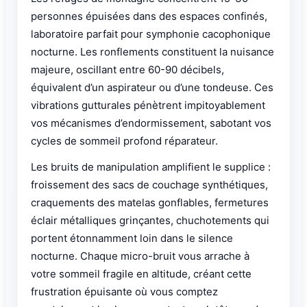
personnes épuisées dans des espaces confinés,
laboratoire parfait pour symphonie cacophonique
nocturne. Les ronflements constituent la nuisance
majeure, oscillant entre 60-90 décibels,
équivalent d’un aspirateur ou d’une tondeuse. Ces
vibrations gutturales pénètrent impitoyablement
vos mécanismes d’endormissement, sabotant vos
cycles de sommeil profond réparateur.
Les bruits de manipulation amplifient le supplice :
froissement des sacs de couchage synthétiques,
craquements des matelas gonflables, fermetures
éclair métalliques grinçantes, chuchotements qui
portent étonnamment loin dans le silence
nocturne. Chaque micro-bruit vous arrache à
votre sommeil fragile en altitude, créant cette
frustration épuisante où vous comptez