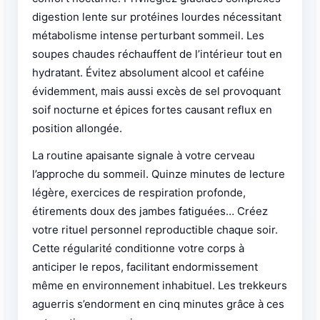
digestion lente sur protéines lourdes nécessitant
métabolisme intense perturbant sommeil. Les
soupes chaudes réchauffent de l’intérieur tout en
hydratant. Évitez absolument alcool et caféine
évidemment, mais aussi excès de sel provoquant
soif nocturne et épices fortes causant reflux en
position allongée.
La routine apaisante signale à votre cerveau
l’approche du sommeil. Quinze minutes de lecture
légère, exercices de respiration profonde,
étirements doux des jambes fatiguées… Créez
votre rituel personnel reproductible chaque soir.
Cette régularité conditionne votre corps à
anticiper le repos, facilitant endormissement
même en environnement inhabituel. Les trekkeurs
aguerris s’endorment en cinq minutes grâce à ces