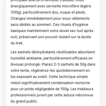
énergiquement avec serviette microfibre légère
(100g), particulièrement dos, nuque et pieds.
Changez immédiatement pour sous-vêtements
secs dédiés au sommeil. Ces rituels d’hygiène
basiques maintiennent votre duvet sec nuit après
nuit, préservant son pouvoir isolant sur la durée
du trek.
Les sachets déshydratants réutilisables absorbent
humidité ambiante, particulièrement efficaces en
bivouac prolongé. Placez 2-3 sachets de 50g dans
votre tente, régénérez-les quotidiennement en
les exposant au soleil. Cette technique simple
réduit significativement condensation nocturne
pour un poids négligeable de 150g. Les trekkeurs
professionnels jurent par cette astuce méconnue
du grand public.