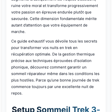
ruine votre moral et transforme progressivement
votre passion en épreuve endurée plutôt que
savourée. Cette dimension fondamentale mérite
autant d’attention que votre équipement de
marche.
Ce guide exhaustif vous dévoile tous les secrets
pour transformer vos nuits en trek en
récupération optimale. De la gestion thermique
précise aux techniques éprouvées d’isolation
phonique, découvrez comment garantir un
sommeil réparateur même dans les conditions les
plus hostiles. Parce qu’une bonne journée de trek
commence toujours par une excellente nuit de
repos.
Setup Sommeil Trek 3-