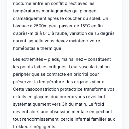
nocturne entre en conflit direct avec les
températures montagnardes qui plongent
dramatiquement après le coucher du soleil. Un
bivouac à 2500m peut passer de 15°C en fin
d’après-midi à 0°C à l’aube, variation de 15 degrés
durant laquelle vous devez maintenir votre
homéostasie thermique.
Les extrémités – pieds, mains, nez – constituent
les points faibles critiques. Leur vascularisation
périphérique se contracte en priorité pour
préserver la température des organes vitaux.
Cette vasoconstriction protectrice transforme vos
orteils en glaçons douloureux vous réveillant
systématiquement vers 3h du matin. Le froid
devient alors une obsession mentale empêchant
tout rendormissement, cercle infernal familier aux
trekkeurs négligents.