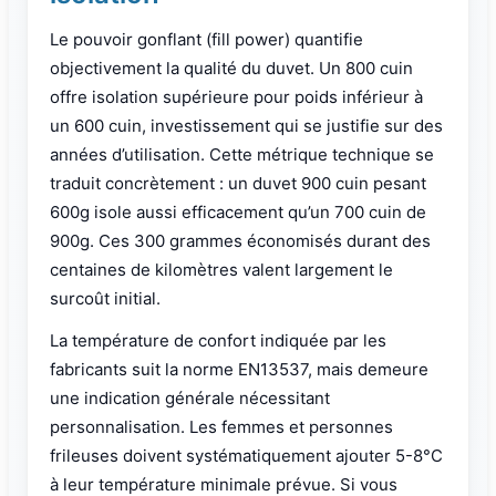
Le pouvoir gonflant (fill power) quantifie
objectivement la qualité du duvet. Un 800 cuin
offre isolation supérieure pour poids inférieur à
un 600 cuin, investissement qui se justifie sur des
années d’utilisation. Cette métrique technique se
traduit concrètement : un duvet 900 cuin pesant
600g isole aussi efficacement qu’un 700 cuin de
900g. Ces 300 grammes économisés durant des
centaines de kilomètres valent largement le
surcoût initial.
La température de confort indiquée par les
fabricants suit la norme EN13537, mais demeure
une indication générale nécessitant
personnalisation. Les femmes et personnes
frileuses doivent systématiquement ajouter 5-8°C
à leur température minimale prévue. Si vous