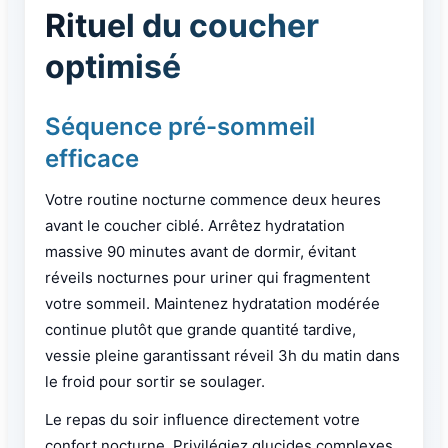
Rituel du coucher
optimisé
Séquence pré-sommeil
efficace
Votre routine nocturne commence deux heures
avant le coucher ciblé. Arrêtez hydratation
massive 90 minutes avant de dormir, évitant
réveils nocturnes pour uriner qui fragmentent
votre sommeil. Maintenez hydratation modérée
continue plutôt que grande quantité tardive,
vessie pleine garantissant réveil 3h du matin dans
le froid pour sortir se soulager.
Le repas du soir influence directement votre
confort nocturne. Privilégiez glucides complexes