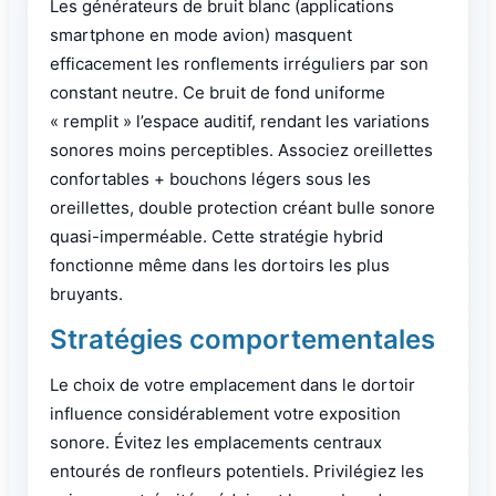
Les générateurs de bruit blanc (applications
smartphone en mode avion) masquent
efficacement les ronflements irréguliers par son
constant neutre. Ce bruit de fond uniforme
« remplit » l’espace auditif, rendant les variations
sonores moins perceptibles. Associez oreillettes
confortables + bouchons légers sous les
oreillettes, double protection créant bulle sonore
quasi-imperméable. Cette stratégie hybrid
fonctionne même dans les dortoirs les plus
bruyants.
Stratégies comportementales
Le choix de votre emplacement dans le dortoir
influence considérablement votre exposition
sonore. Évitez les emplacements centraux
entourés de ronfleurs potentiels. Privilégiez les