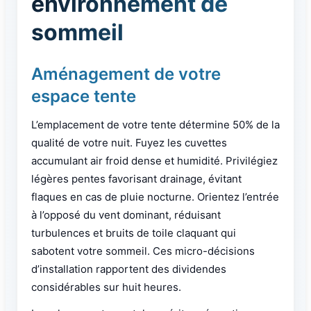
environnement de
sommeil
Aménagement de votre
espace tente
L’emplacement de votre tente détermine 50% de la
qualité de votre nuit. Fuyez les cuvettes
accumulant air froid dense et humidité. Privilégiez
légères pentes favorisant drainage, évitant
flaques en cas de pluie nocturne. Orientez l’entrée
à l’opposé du vent dominant, réduisant
turbulences et bruits de toile claquant qui
sabotent votre sommeil. Ces micro-décisions
d’installation rapportent des dividendes
considérables sur huit heures.