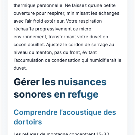
thermique personnelle. Ne laissez qu’une petite
ouverture pour respirer, minimisant les échanges
avec l’air froid extérieur. Votre respiration
réchauffe progressivement ce micro-
environnement, transformant votre duvet en
cocon douillet. Ajustez le cordon de serrage au
niveau du menton, pas du front, évitant
l’accumulation de condensation qui humidifierait le
duvet.
Gérer les nuisances
sonores en refuge
Comprendre l’acoustique des
dortoirs
Les refuges de montagne concentrent 15-30