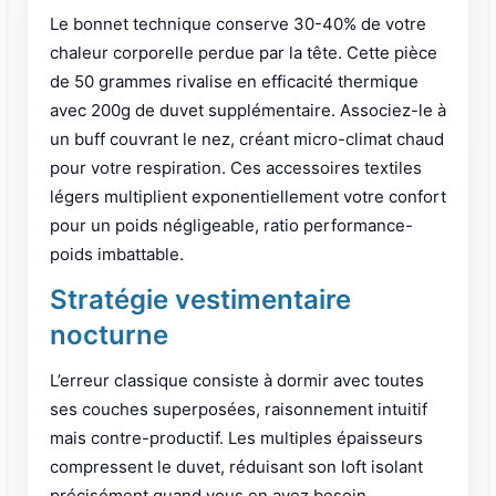
Le bonnet technique conserve 30-40% de votre
chaleur corporelle perdue par la tête. Cette pièce
de 50 grammes rivalise en efficacité thermique
avec 200g de duvet supplémentaire. Associez-le à
un buff couvrant le nez, créant micro-climat chaud
pour votre respiration. Ces accessoires textiles
légers multiplient exponentiellement votre confort
pour un poids négligeable, ratio performance-
poids imbattable.
Stratégie vestimentaire
nocturne
L’erreur classique consiste à dormir avec toutes
ses couches superposées, raisonnement intuitif
mais contre-productif. Les multiples épaisseurs
compressent le duvet, réduisant son loft isolant
précisément quand vous en avez besoin.