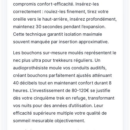
compromis confort-efficacité. Insérez-les
correctement : roulez-les finement, tirez votre
oreille vers le haut-arrière, insérez profondément,
maintenez 30 secondes pendant l’expansion.
Cette technique garantit isolation maximale
souvent manquée par insertion approximative.
Les bouchons sur-mesure moulés représentent le
nec plus ultra pour trekkeurs réguliers. Un
audioprothésiste moule vos conduits auditifs,
créant bouchons parfaitement ajustés atténuant
40 décibels tout en maintenant confort durant 8
heures. L’investissement de 80-120€ se justifie
dès votre cinquième trek en refuge, transformant
vos nuits pour des années d’utilisation. Leur
efficacité supérieure multiple votre qualité de
sommeil mesurable objectivement.