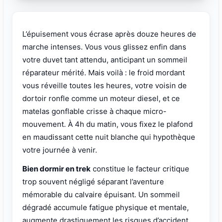
L’épuisement vous écrase après douze heures de
marche intenses. Vous vous glissez enfin dans
votre duvet tant attendu, anticipant un sommeil
réparateur mérité. Mais voilà : le froid mordant
vous réveille toutes les heures, votre voisin de
dortoir ronfle comme un moteur diesel, et ce
matelas gonflable crisse à chaque micro-
mouvement. À 4h du matin, vous fixez le plafond
en maudissant cette nuit blanche qui hypothèque
votre journée à venir.
Bien dormir en trek
constitue le facteur critique
trop souvent négligé séparant l’aventure
mémorable du calvaire épuisant. Un sommeil
dégradé accumule fatigue physique et mentale,
augmente drastiquement les risques d’accident,