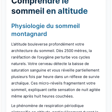
Comprendre le
sommeil en altitude
Physiologie du sommeil
montagnard
L’altitude bouleverse profondément votre
architecture du sommeil. Dès 2500 mètres, la
raréfaction de l’oxygène perturbe vos cycles
naturels. Votre cerveau détecte la baisse de
saturation sanguine et vous réveille partiellement
plusieurs fois par heure dans un réflexe de survie
archaïque. Ces micro-réveils fragmentent votre
sommeil, expliquant cette sensation de nuit agitée
même après huit heures couchées.
Le phénomène de respiration périodique