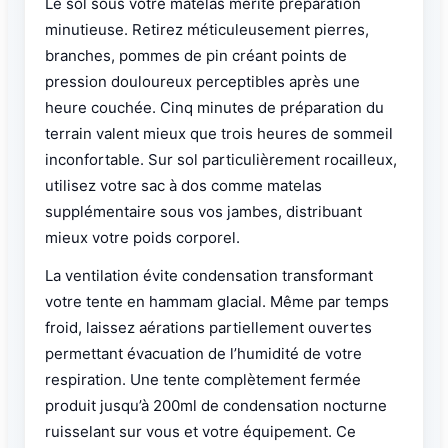
Le sol sous votre matelas mérite préparation
minutieuse. Retirez méticuleusement pierres,
branches, pommes de pin créant points de
pression douloureux perceptibles après une
heure couchée. Cinq minutes de préparation du
terrain valent mieux que trois heures de sommeil
inconfortable. Sur sol particulièrement rocailleux,
utilisez votre sac à dos comme matelas
supplémentaire sous vos jambes, distribuant
mieux votre poids corporel.
La ventilation évite condensation transformant
votre tente en hammam glacial. Même par temps
froid, laissez aérations partiellement ouvertes
permettant évacuation de l’humidité de votre
respiration. Une tente complètement fermée
produit jusqu’à 200ml de condensation nocturne
ruisselant sur vous et votre équipement. Ce