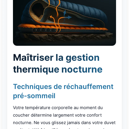
Maîtriser la gestion
thermique nocturne
Techniques de réchauffement
pré-sommeil
Votre température corporelle au moment du
coucher détermine largement votre confort
nocturne. Ne vous glissez jamais dans votre duvet