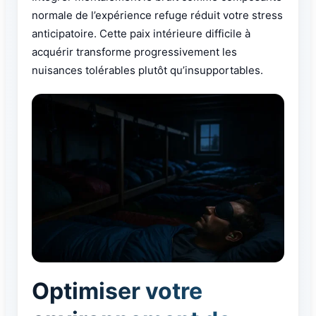
normale de l’expérience refuge réduit votre stress
anticipatoire. Cette paix intérieure difficile à
acquérir transforme progressivement les
nuisances tolérables plutôt qu’insupportables.
Optimiser votre