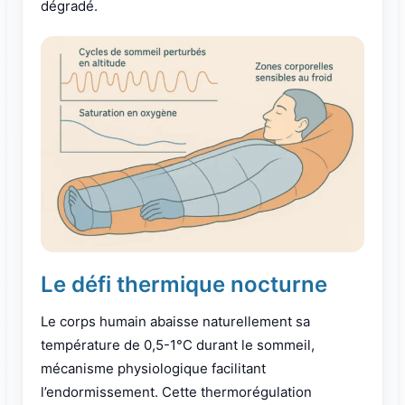
dégradé.
Le défi thermique nocturne
Le corps humain abaisse naturellement sa
température de 0,5-1°C durant le sommeil,
mécanisme physiologique facilitant
l’endormissement. Cette thermorégulation