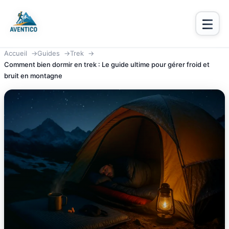
Aventico
Accueil
Guides
Trek
Comment bien dormir en trek : Le guide ultime pour gérer froid et
bruit en montagne