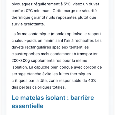
bivouaquez régulièrement à 5°C, visez un duvet
confort 0°C minimum. Cette marge de sécurité
thermique garantit nuits reposantes plutôt que
survie grelottante.
La forme anatomique (momie) optimise le rapport
chaleur-poids en minimisant l’air à réchauffer. Les
duvets rectangulaires spacieux tentent les
claustrophobes mais condamnent à transporter
200-300g supplémentaires pour la même
isolation. La capuche bien conçue avec cordon de
serrage étanche évite les fuites thermiques
critiques par la tête, zone responsable de 40%
des pertes caloriques totales.
Le matelas isolant : barrière
essentielle