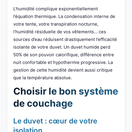
L’humidité complique exponentiellement
l’équation thermique. La condensation interne de
votre tente, votre transpiration nocturne,
l’humidité résiduelle de vos vêtements… ces
sources d’eau réduisent drastiquement l’efficacité
isolante de votre duvet. Un duvet humide perd
50% de son pouvoir calorifique, différence entre
nuit confortable et hypothermie progressive. La
gestion de cette humidité devient aussi critique
que la température absolue.
Choisir le bon système
de couchage
Le duvet : cœur de votre
isolation