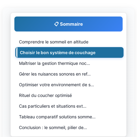
📋 Sommaire
Comprendre le sommeil en altitude
Choisir le bon système de couchage
Maîtriser la gestion thermique noc…
Gérer les nuisances sonores en ref…
Optimiser votre environnement de s…
Rituel du coucher optimisé
Cas particuliers et situations ext…
Tableau comparatif solutions somme…
Conclusion : le sommeil, pilier de…