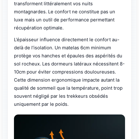
transforment littéralement vos nuits
montagnardes. Le confort ne constitue pas un
luxe mais un outil de performance permettant
récupération optimale.
L’épaisseur influence directement le confort au-
delà de l’isolation. Un matelas 6cm minimum
protège vos hanches et épaules des aspérités du
sol rocheux. Les dormeurs latéraux nécessitent 8-
10cm pour éviter compressions douloureuses.
Cette dimension ergonomique impacte autant la
qualité de sommeil que la température, point trop
souvent négligé par les trekkeurs obsédés
uniquement par le poids.