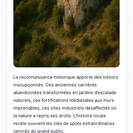
La reconnaissance historique apporte des trésors
insoupçonnés. Ces anciennes carrières
abandonnées transformées en jardins d’escalade
naturels, ces fortifications médiévales aux murs
imprenables, ces sites industriels désaffectés où
la nature a repris ses droits. L’histoire locale
recèle souvent les clés de spots extraordinaires
ignorés du grand public.