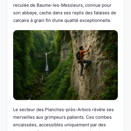
reculée de Baume-les-Messieurs, connue pour
son abbaye, cache dans ses replis des falaises de
calcaire à grain fin d’une qualité exceptionnelle.
Le secteur des Planches-près-Arbois révèle ses
merveilles aux grimpeurs patients. Ces combes
encaissées, accessibles uniquement par des