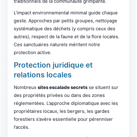
traditionnels de la communauté grimpante.
L’impact environnemental minimal guide chaque
geste. Approches par petits groupes, nettoyage
systématique des déchets (y compris ceux des
autres), respect de la faune et de la flore locales.
Ces sanctuaires naturels méritent notre
protection active.
Protection juridique et
relations locales
Nombreux
sites escalade secrets
se situent sur
des propriétés privées ou dans des zones
réglementées. L’approche diplomatique avec les
propriétaires locaux, les bergers, les gardes
forestiers s’avère essentielle pour pérenniser
l’accès.