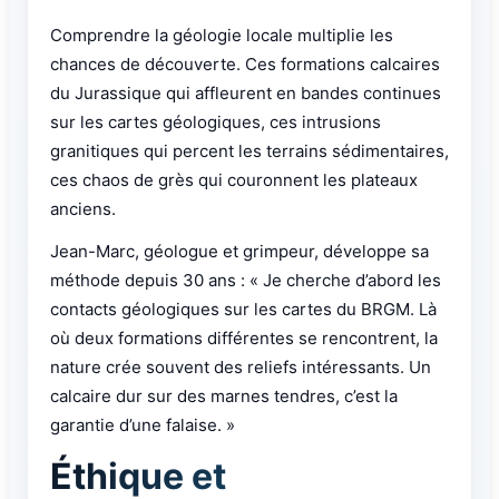
Comprendre la géologie locale multiplie les
chances de découverte. Ces formations calcaires
du Jurassique qui affleurent en bandes continues
sur les cartes géologiques, ces intrusions
granitiques qui percent les terrains sédimentaires,
ces chaos de grès qui couronnent les plateaux
anciens.
Jean-Marc, géologue et grimpeur, développe sa
méthode depuis 30 ans : « Je cherche d’abord les
contacts géologiques sur les cartes du BRGM. Là
où deux formations différentes se rencontrent, la
nature crée souvent des reliefs intéressants. Un
calcaire dur sur des marnes tendres, c’est la
garantie d’une falaise. »
Éthique et