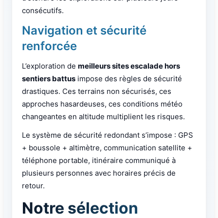
consécutifs.
Navigation et sécurité
renforcée
L’exploration de
meilleurs sites escalade hors
sentiers battus
impose des règles de sécurité
drastiques. Ces terrains non sécurisés, ces
approches hasardeuses, ces conditions météo
changeantes en altitude multiplient les risques.
Le système de sécurité redondant s’impose : GPS
+ boussole + altimètre, communication satellite +
téléphone portable, itinéraire communiqué à
plusieurs personnes avec horaires précis de
retour.
Notre sélection