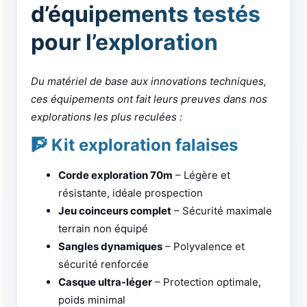
d’équipements testés
pour l’exploration
Du matériel de base aux innovations techniques,
ces équipements ont fait leurs preuves dans nos
explorations les plus reculées :
🧗 Kit exploration falaises
Corde exploration 70m
– Légère et
résistante, idéale prospection
Jeu coinceurs complet
– Sécurité maximale
terrain non équipé
Sangles dynamiques
– Polyvalence et
sécurité renforcée
Casque ultra-léger
– Protection optimale,
poids minimal