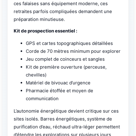
ces falaises sans équipement moderne, ces
retraites parfois compliquées demandent une
préparation minutieuse.
Kit de prospection essentiel :
GPS et cartes topographiques détaillées
Corde de 70 mètres minimum pour explorer
Jeu complet de coinceurs et sangles
Kit de première ouverture (perceuse,
chevilles)
Matériel de bivouac d’urgence
Pharmacie étoffée et moyen de
communication
L’autonomie énergétique devient critique sur ces
sites isolés. Barres énergétiques, système de
purification d’eau, réchaud ultra-léger permettent
d’étendre les explorations sur plusieurs jours