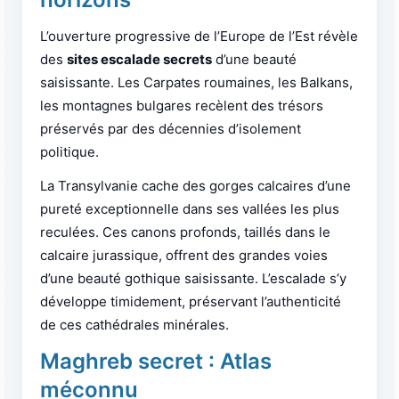
L’ouverture progressive de l’Europe de l’Est révèle
des
sites escalade secrets
d’une beauté
saisissante. Les Carpates roumaines, les Balkans,
les montagnes bulgares recèlent des trésors
préservés par des décennies d’isolement
politique.
La Transylvanie cache des gorges calcaires d’une
pureté exceptionnelle dans ses vallées les plus
reculées. Ces canons profonds, taillés dans le
calcaire jurassique, offrent des grandes voies
d’une beauté gothique saisissante. L’escalade s’y
développe timidement, préservant l’authenticité
de ces cathédrales minérales.
Maghreb secret : Atlas
méconnu