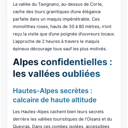
La vallée du Tavignano, au-dessus de Corte,
cache des tours granitiques d’une élégance
parfaite dans un maquis impénétrable. Ces
monolithes roses, hauts de 30 à 80 mètres, n’ont
reçu la visite que d’une poignée d’ouvreurs locaux.
L’approche de 2 heures à travers le maquis
épineux décourage tous sauf les plus motivés.
Alpes confidentielles :
les vallées oubliées
Hautes-Alpes secrètes :
calcaire de haute altitude
Les Hautes-Alpes cachent bien leurs secrets
derrière les vallées touristiques de l’Oisans et du
Queyras. Dans ces combes isolées, accessibles