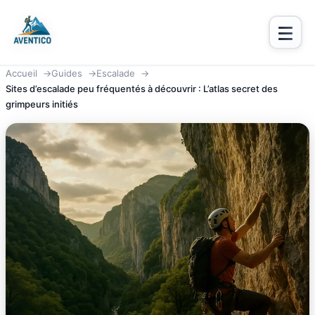
Aventico
Accueil
Guides
Escalade
Sites d’escalade peu fréquentés à découvrir : L’atlas secret des
grimpeurs initiés