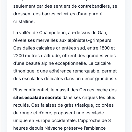
seulement par des sentiers de contrebandiers, se
dressent des barres calcaires d’une pureté
cristalline.
La vallée de Champoléon, au-dessus de Gap,
révèle ses merveilles aux alpinistes-grimpeurs.
Ces dalles calcaires orientées sud, entre 1800 et
2200 mètres d’altitude, offrent des grandes voies
d’une beauté alpine exceptionnelle. Le calcaire
tithonique, d’une adhérence remarquable, permet
des escalades délicates dans un décor grandiose.
Plus confidentiel, le massif des Cerces cache des
sites escalade secrets
dans ses cirques les plus
reculés. Ces falaises de grès triasique, colorées
de rouge et d’ocre, proposent une escalade
unique en Europe occidentale. L’approche de 3
heures depuis Névache préserve l’ambiance