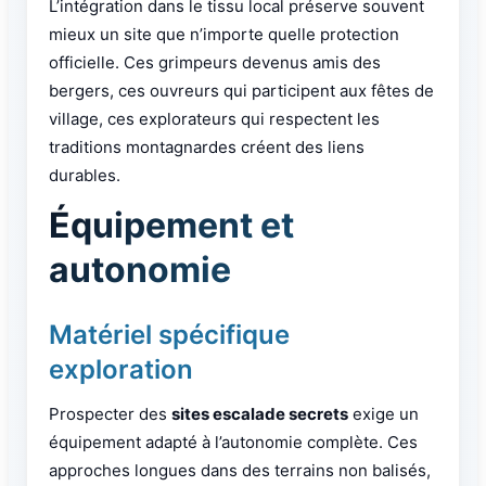
L’intégration dans le tissu local préserve souvent
mieux un site que n’importe quelle protection
officielle. Ces grimpeurs devenus amis des
bergers, ces ouvreurs qui participent aux fêtes de
village, ces explorateurs qui respectent les
traditions montagnardes créent des liens
durables.
Équipement et
autonomie
Matériel spécifique
exploration
Prospecter des
sites escalade secrets
exige un
équipement adapté à l’autonomie complète. Ces
approches longues dans des terrains non balisés,