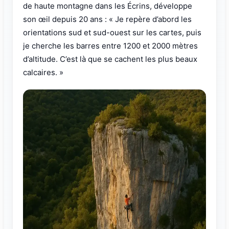
de haute montagne dans les Écrins, développe
son œil depuis 20 ans : « Je repère d’abord les
orientations sud et sud-ouest sur les cartes, puis
je cherche les barres entre 1200 et 2000 mètres
d’altitude. C’est là que se cachent les plus beaux
calcaires. »