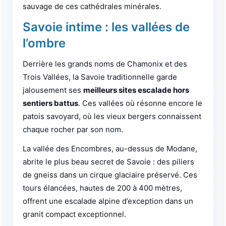
sauvage de ces cathédrales minérales.
Savoie intime : les vallées de
l’ombre
Derrière les grands noms de Chamonix et des
Trois Vallées, la Savoie traditionnelle garde
jalousement ses
meilleurs sites escalade hors
sentiers battus
. Ces vallées où résonne encore le
patois savoyard, où les vieux bergers connaissent
chaque rocher par son nom.
La vallée des Encombres, au-dessus de Modane,
abrite le plus beau secret de Savoie : des piliers
de gneiss dans un cirque glaciaire préservé. Ces
tours élancées, hautes de 200 à 400 mètres,
offrent une escalade alpine d’exception dans un
granit compact exceptionnel.