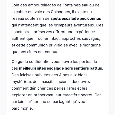
Loin des embouteillages de Fontainebleau ou de
la cohue estivale des Calanques, il existe un
réseau souterrain de
spots escalade peu connus
qui n’attendent que les grimpeurs aventureux. Ces
sanctuaires préservés offrent une expérience
authentique : rocher intact, approches sauvages,
et cette communion privilégiée avec la montagne
que nos aînés ont connue.
Ce guide confidentiel vous ouvre les portes de
ces
meilleurs sites escalade hors sentiers battus
.
Des falaises oubliées des Alpes aux blocs
mystérieux des massifs anciens, découvrez
comment dénicher ces perles rares et les
explorer en préservant leur caractère secret. Car
certains trésors ne se partagent qu’avec
parcimonie.