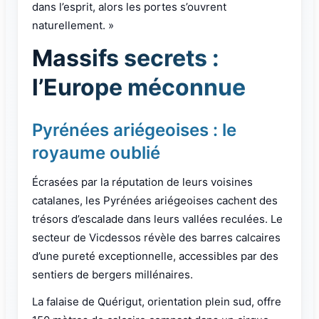
dans l’esprit, alors les portes s’ouvrent
naturellement. »
Massifs secrets :
l’Europe méconnue
Pyrénées ariégeoises : le
royaume oublié
Écrasées par la réputation de leurs voisines
catalanes, les Pyrénées ariégeoises cachent des
trésors d’escalade dans leurs vallées reculées. Le
secteur de Vicdessos révèle des barres calcaires
d’une pureté exceptionnelle, accessibles par des
sentiers de bergers millénaires.
La falaise de Quérigut, orientation plein sud, offre