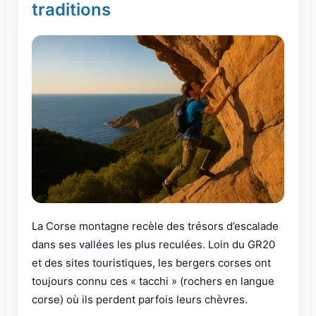
traditions
La Corse montagne recèle des trésors d’escalade
dans ses vallées les plus reculées. Loin du GR20
et des sites touristiques, les bergers corses ont
toujours connu ces « tacchi » (rochers en langue
corse) où ils perdent parfois leurs chèvres.