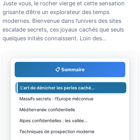
Juste vous, le rocher vierge et cette sensation
grisante d’être un explorateur des temps
modernes. Bienvenue dans l’univers des sites
escalade secrets, ces joyaux cachés que seuls
quelques initiés connaissent. Loin des…
📋 Sommaire
L'art de dénicher les perles caché…
Massifs secrets : l'Europe méconnue
Méditerranée confidentielle
Alpes confidentielles : les vallée…
Techniques de prospection moderne