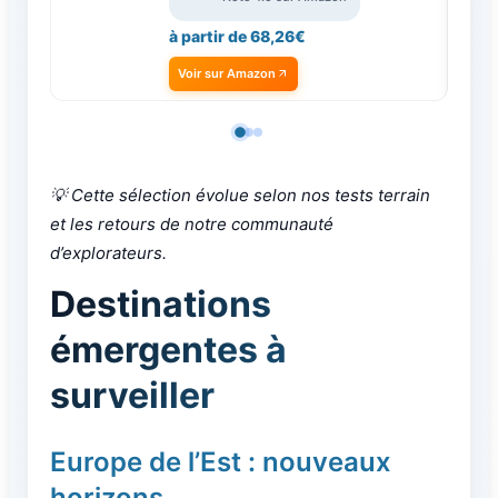
à partir de 68,26€
Voir sur Amazon
💡 Cette sélection évolue selon nos tests terrain
et les retours de notre communauté
d’explorateurs.
Destinations
émergentes à
surveiller
Europe de l’Est : nouveaux
horizons