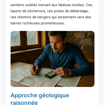
sentiers oubliés menant aux falaises isolées. Ces
layons de bûcherons, ces pistes de débardage,
ces chemins de bergers qui serpentent vers des
barres rocheuses prometteuses.
Approche géologique
raisonnée