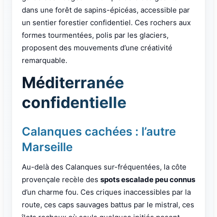
dans une forêt de sapins-épicéas, accessible par
un sentier forestier confidentiel. Ces rochers aux
formes tourmentées, polis par les glaciers,
proposent des mouvements d’une créativité
remarquable.
Méditerranée
confidentielle
Calanques cachées : l’autre
Marseille
Au-delà des Calanques sur-fréquentées, la côte
provençale recèle des
spots escalade peu connus
d’un charme fou. Ces criques inaccessibles par la
route, ces caps sauvages battus par le mistral, ces