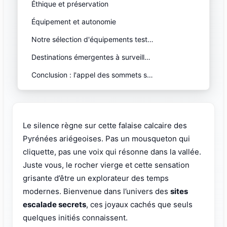
Éthique et préservation
Équipement et autonomie
Notre sélection d'équipements test…
Destinations émergentes à surveill…
Conclusion : l'appel des sommets s…
Le silence règne sur cette falaise calcaire des
Pyrénées ariégeoises. Pas un mousqueton qui
cliquette, pas une voix qui résonne dans la vallée.
Juste vous, le rocher vierge et cette sensation
grisante d’être un explorateur des temps
modernes. Bienvenue dans l’univers des
sites
escalade secrets
, ces joyaux cachés que seuls
quelques initiés connaissent.