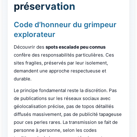
préservation
Code d’honneur du grimpeur
explorateur
Découvrir des
spots escalade peu connus
confère des responsabilités particulières. Ces
sites fragiles, préservés par leur isolement,
demandent une approche respectueuse et
durable.
Le principe fondamental reste la discrétion. Pas
de publications sur les réseaux sociaux avec
géolocalisation précise, pas de topos détaillés
diffusés massivement, pas de publicité tapageuse
pour ces perles rares. La transmission se fait de
personne à personne, selon les codes