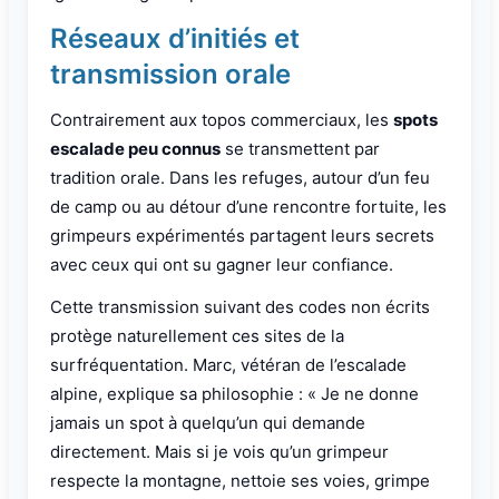
Réseaux d’initiés et
transmission orale
Contrairement aux topos commerciaux, les
spots
escalade peu connus
se transmettent par
tradition orale. Dans les refuges, autour d’un feu
de camp ou au détour d’une rencontre fortuite, les
grimpeurs expérimentés partagent leurs secrets
avec ceux qui ont su gagner leur confiance.
Cette transmission suivant des codes non écrits
protège naturellement ces sites de la
surfréquentation. Marc, vétéran de l’escalade
alpine, explique sa philosophie : « Je ne donne
jamais un spot à quelqu’un qui demande
directement. Mais si je vois qu’un grimpeur
respecte la montagne, nettoie ses voies, grimpe