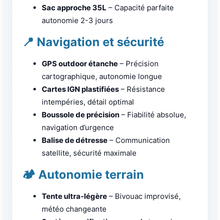
Sac approche 35L
– Capacité parfaite
autonomie 2-3 jours
📍 Navigation et sécurité
GPS outdoor étanche
– Précision
cartographique, autonomie longue
Cartes IGN plastifiées
– Résistance
intempéries, détail optimal
Boussole de précision
– Fiabilité absolue,
navigation d’urgence
Balise de détresse
– Communication
satellite, sécurité maximale
🏕️ Autonomie terrain
Tente ultra-légère
– Bivouac improvisé,
météo changeante