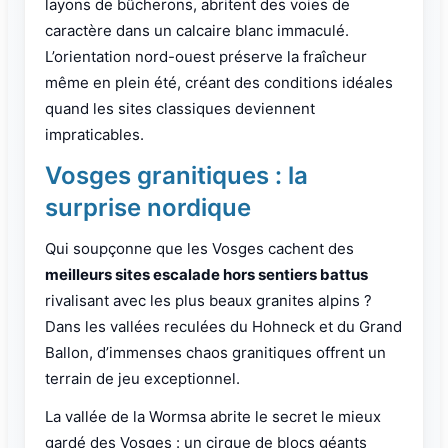
layons de bûcherons, abritent des voies de
caractère dans un calcaire blanc immaculé.
L’orientation nord-ouest préserve la fraîcheur
même en plein été, créant des conditions idéales
quand les sites classiques deviennent
impraticables.
Vosges granitiques : la
surprise nordique
Qui soupçonne que les Vosges cachent des
meilleurs sites escalade hors sentiers battus
rivalisant avec les plus beaux granites alpins ?
Dans les vallées reculées du Hohneck et du Grand
Ballon, d’immenses chaos granitiques offrent un
terrain de jeu exceptionnel.
La vallée de la Wormsa abrite le secret le mieux
gardé des Vosges : un cirque de blocs géants