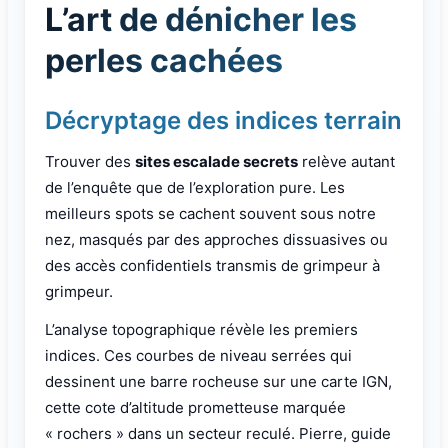
L’art de dénicher les
perles cachées
Décryptage des indices terrain
Trouver des
sites escalade secrets
relève autant
de l’enquête que de l’exploration pure. Les
meilleurs spots se cachent souvent sous notre
nez, masqués par des approches dissuasives ou
des accès confidentiels transmis de grimpeur à
grimpeur.
L’analyse topographique révèle les premiers
indices. Ces courbes de niveau serrées qui
dessinent une barre rocheuse sur une carte IGN,
cette cote d’altitude prometteuse marquée
« rochers » dans un secteur reculé. Pierre, guide