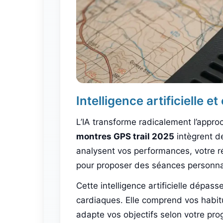
Intelligence artificielle 
L’IA transforme radicalement l’approc
montres GPS trail 2025
intègrent d
analysent vos performances, votre r
pour proposer des séances personna
Cette intelligence artificielle dépas
cardiaques. Elle comprend vos habit
adapte vos objectifs selon votre pro