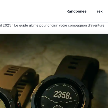
Randonnée
Trek
il 2025 : Le guide ultime pour choisir votre compagnon d’aventure