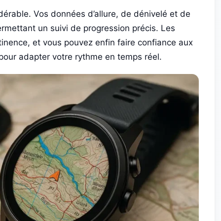
idérable. Vos données d’allure, de dénivelé et de
ermettant un suivi de progression précis. Les
inence, et vous pouvez enfin faire confiance aux
 pour adapter votre rythme en temps réel.