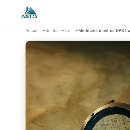
Aventico
Accueil
Guides
Trail
Meilleures montres GPS tra