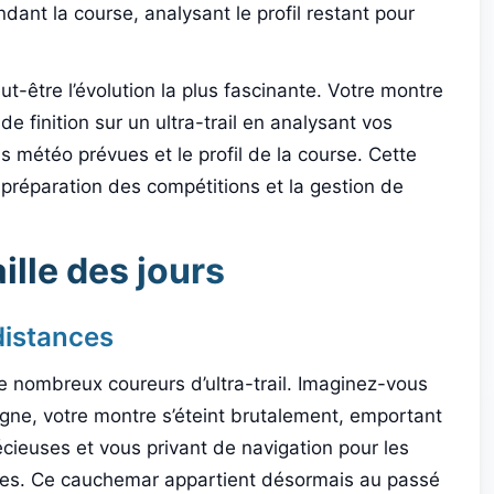
nt la course, analysant le profil restant pour
t-être l’évolution la plus fascinante. Votre montre
 finition sur un ultra-trail en analysant vos
 météo prévues et le profil de la course. Cette
 préparation des compétitions et la gestion de
ille des jours
-distances
de nombreux coureurs d’ultra-trail. Imaginez-vous
gne, votre montre s’éteint brutalement, emportant
cieuses et vous privant de navigation pour les
ques. Ce cauchemar appartient désormais au passé